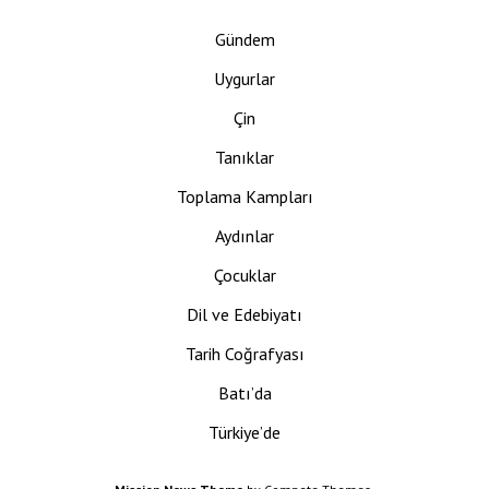
Gündem
Uygurlar
Çin
Tanıklar
Toplama Kampları
Aydınlar
Çocuklar
Dil ve Edebiyatı
Tarih Coğrafyası
Batı’da
Türkiye’de