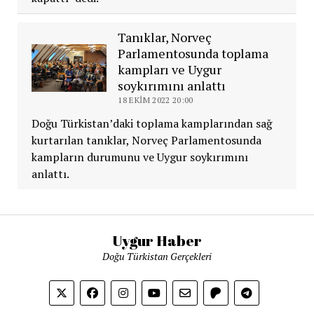
Tanıklar, Norveç
Parlamentosunda toplama
kampları ve Uygur
soykırımını anlattı
18 EKIM 2022 20:00
Doğu Türkistan’daki toplama kamplarından sağ
kurtarılan tanıklar, Norveç Parlamentosunda
kampların durumunu ve Uygur soykırımını
anlattı.
Uygur Haber
Doğu Türkistan Gerçekleri