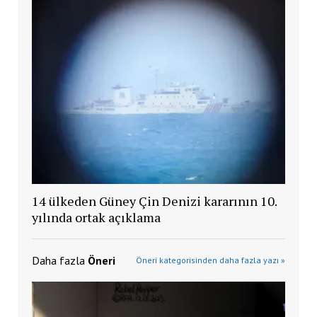
14 ülkeden Güney Çin Denizi kararının 10.
yılında ortak açıklama
Daha fazla
Öneri
Öneri kategorisinden daha fazla yazı »