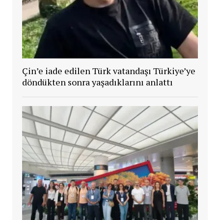
Çin’e iade edilen Türk vatandaşı Türkiye’ye
döndükten sonra yaşadıklarını anlattı