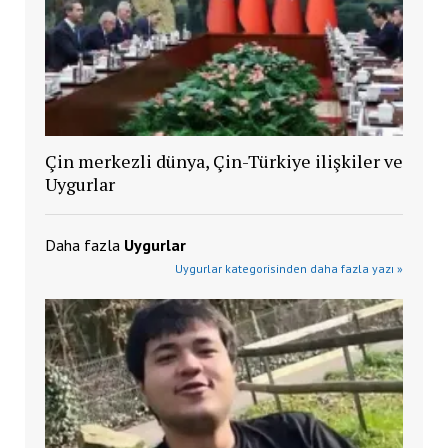
Çin merkezli dünya, Çin-Türkiye ilişkiler ve
Uygurlar
Daha fazla
Uygurlar
Uygurlar kategorisinden daha fazla yazı »