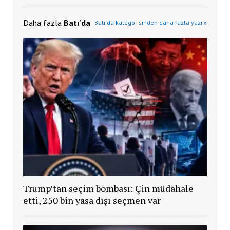
Daha fazla
Batı'da
Batı'da kategorisinden daha fazla yazı »
Trump’tan seçim bombası: Çin müdahale
etti, 250 bin yasa dışı seçmen var