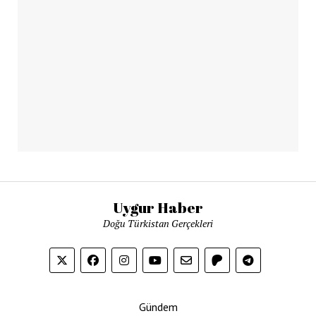
Uygur Haber
Doğu Türkistan Gerçekleri
Gündem