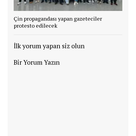
Çin propagandası yapan gazeteciler
protesto edilecek
İlk yorum yapan siz olun
Bir Yorum Yazın