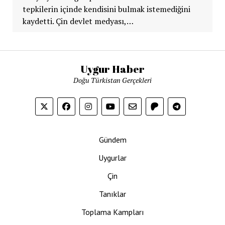
tepkilerin içinde kendisini bulmak istemediğini
kaydetti. Çin devlet medyası,…
Uygur Haber
Doğu Türkistan Gerçekleri
Gündem
Uygurlar
Çin
Tanıklar
Toplama Kampları