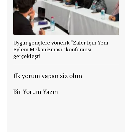
Uygur gençlere yönelik “Zafer İçin Yeni
Eylem Mekanizması” konferansı
gerçekleşti
İlk yorum yapan siz olun
Bir Yorum Yazın