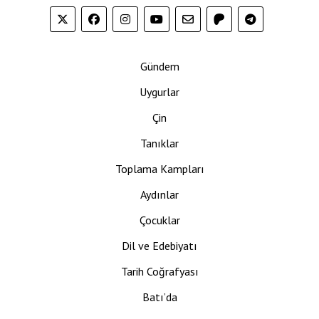
Gündem
Uygurlar
Çin
Tanıklar
Toplama Kampları
Aydınlar
Çocuklar
Dil ve Edebiyatı
Tarih Coğrafyası
Batı’da