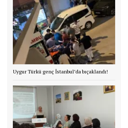
Uygur Türkü genç İstanbul’da bıçaklandı!