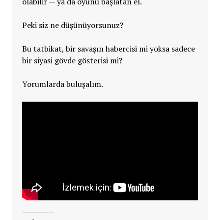
olabilir — ya da oyunu başlatan el.
Peki siz ne düşünüyorsunuz?
Bu tatbikat, bir savaşın habercisi mi yoksa sadece
bir siyasi gövde gösterisi mi?
Yorumlarda buluşalım.