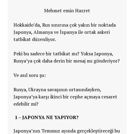
Mehmet emin Hazret
Hokkaido’da, Rus sınırına çok yakın bir noktada
Japonya, Almanya ve İspanya ile ortak askeri
tatbikat düzenliyor.
Peki bu sadece bir tatbikat mı? Yoksa Japonya,
Rusya’ya çok daha derin bir mesaj mı gönderiyor?
Ve asıl soru şu:
Rusya, Ukrayna savaşının ortasındayken,
Japonya’ya karşı ikinci bir cephe açmaya cesaret
edebilir mi?
1 – JAPONYA NE YAPIYOR?
Japonya’nın Temmuz ayında gerçekleştireceği bu