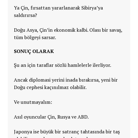
Ya Çin, fırsattan yararlanarak Sibirya’ya
saldırırsa?
Doğu Asya, Çin’in ekonomik kalbi. Olası bir savaş,
tüm bölgeyi sarsar.
SONUÇ OLARAK
Şu an için taraflar sözlü hamlelerle ilerliyor.
Ancak diplomasi yerini inada bırakırsa, yeni bir
Doğu cephesi kaçınılmaz olabilir.
Ve unutmayalım:
Asıl oyuncular Çin, Rusya ve ABD.
Japonya ise büyük bir satranç tahtasında bir taş