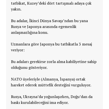
tatbikat, Kuzey’deki dört tartışmalı adaya çok
yakın.
Bu adalar, İkinci Dünya Savaşı’ndan bu yana
Rusya ve Japonya arasında egemenlik
anlaşmazlığına konu.
Uzmanlara göre Japonya bu tatbikatla 3 mesaj
veriyor:
Bu adaları gerekirse zorla alma kabiliyetine sahip
olduğunu gösteriyor.
NATO üyeleriyle (Almanya, İspanya) ortak
hareket ederek müttefik desteğini vurguluyor.
Rusya, Ukrayna’da yoğunlaşırken, Doğu’dan da
baskı kurulabileceğini ima ediyor.