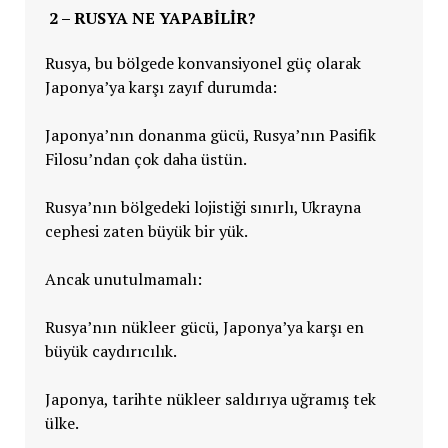
2 – RUSYA NE YAPABILIR?
Rusya, bu bölgede konvansiyonel güç olarak
Japonya’ya karşı zayıf durumda:
Japonya’nın donanma gücü, Rusya’nın Pasifik
Filosu’ndan çok daha üstün.
Rusya’nın bölgedeki lojistiği sınırlı, Ukrayna
cephesi zaten büyük bir yük.
Ancak unutulmamalı:
Rusya’nın nükleer gücü, Japonya’ya karşı en
büyük caydırıcılık.
Japonya, tarihte nükleer saldırıya uğramış tek
ülke.