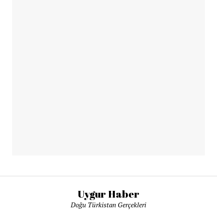
Uygur Haber
Doğu Türkistan Gerçekleri