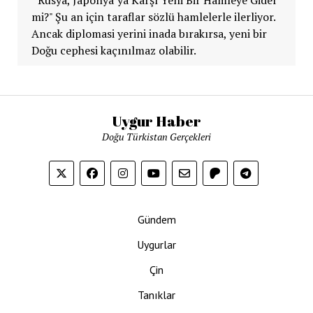
mi?" Şu an için taraflar sözlü hamlelerle ilerliyor.
Ancak diplomasi yerini inada bırakırsa, yeni bir
Doğu cephesi kaçınılmaz olabilir.
Uygur Haber
Doğu Türkistan Gerçekleri
Gündem
Uygurlar
Çin
Tanıklar