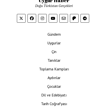
Uygur Haber
Doğu Türkistan Gerçekleri
Gündem
Uygurlar
Çin
Tanıklar
Toplama Kampları
Aydınlar
Çocuklar
Dil ve Edebiyatı
Tarih Coğrafyası