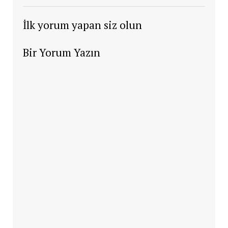
İlk yorum yapan siz olun
Bir Yorum Yazın