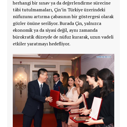
herhangi bir sınav ya da değerlendirme sürecine
tâbi tutulmamaları,
Çin’in
Türkiye üzerindeki
nüfuzunu artırma çabasının bir göstergesi olarak
gözler önüne seriliyor. Burada
Çin, yalnızca
ekonomik ya da siyasi değil, aynı zamanda
bürokratik düzeyde de nüfuz kurarak, uzun vadeli
etkiler yaratmayı hedefliyor.