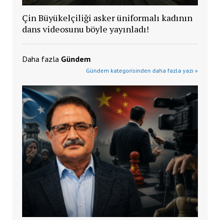
Çin Büyükelçiliği asker üniformalı kadının
dans videosunu böyle yayınladı!
Daha fazla
Gündem
Gündem kategorisinden daha fazla yazı »