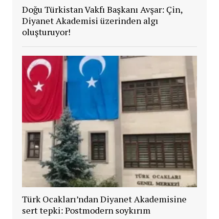
Doğu Türkistan Vakfı Başkanı Avşar: Çin,
Diyanet Akademisi üzerinden algı
oluşturuyor!
Türk Ocakları’ndan Diyanet Akademisine
sert tepki: Postmodern soykırım