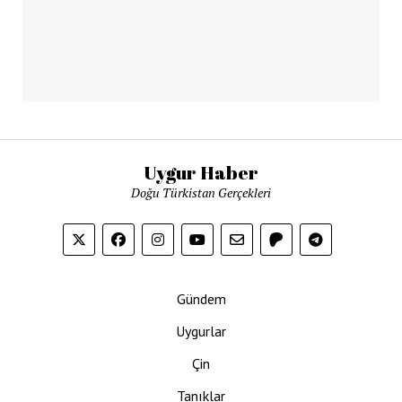
Uygur Haber
Doğu Türkistan Gerçekleri
Gündem
Uygurlar
Çin
Tanıklar