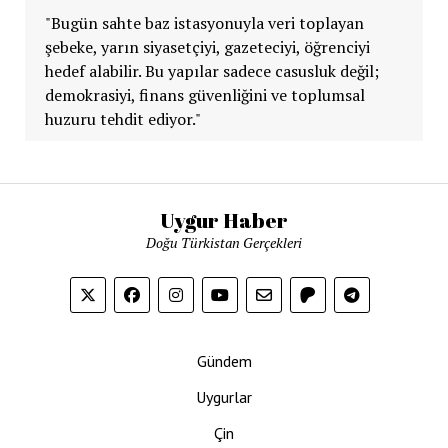
"Bugün sahte baz istasyonuyla veri toplayan
şebeke, yarın siyasetçiyi, gazeteciyi, öğrenciyi
hedef alabilir. Bu yapılar sadece casusluk değil;
demokrasiyi, finans güvenliğini ve toplumsal
huzuru tehdit ediyor."
Uygur Haber
Doğu Türkistan Gerçekleri
Gündem
Uygurlar
Çin