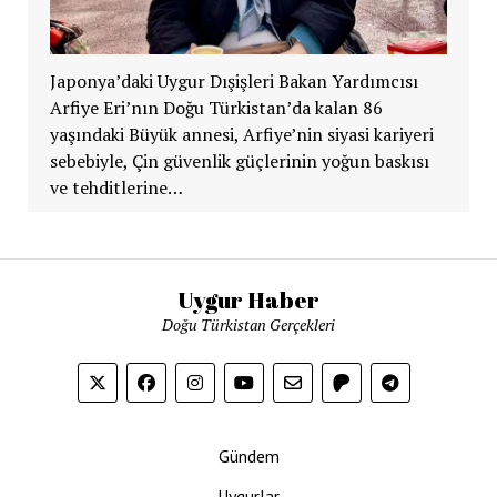
Japonya’daki Uygur Dışişleri Bakan Yardımcısı
Arfiye Eri’nın Doğu Türkistan’da kalan 86
yaşındaki Büyük annesi, Arfiye’nin siyasi kariyeri
sebebiyle, Çin güvenlik güçlerinin yoğun baskısı
ve tehditlerine…
Uygur Haber
Doğu Türkistan Gerçekleri
Gündem
Uygurlar