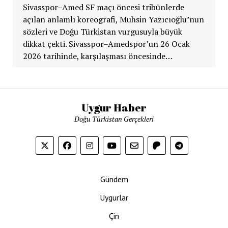
Sivasspor–Amed SF maçı öncesi tribünlerde
açılan anlamlı koreografi, Muhsin Yazıcıoğlu’nun
sözleri ve Doğu Türkistan vurgusuyla büyük
dikkat çekti. Sivasspor–Amedspor’un 26 Ocak
2026 tarihinde, karşılaşması öncesinde…
Uygur Haber
Doğu Türkistan Gerçekleri
Gündem
Uygurlar
Çin