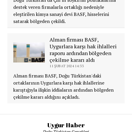
destek veren firmalarla ortaklığı nedeniyle
eleştirilen kimya sanayi devi BASF, hisselerini
satarak bölgeden çekildi.
Alman firması BASF,
Uygurlara karşı hak ihlalleri
raporu ardından bölgeden
çekilme kararı aldı
11 ŞUBAT 2024 14:33
Alman firması BASF, Doğu Türkistan'daki
ortaklarının Uygurlara karşı hak ihlallerine
karıştığıyla ilişkin iddiaların ardından bölgeden
çekilme kararı aldığını açıkladı.
Uygur Haber
Doğu Türkistan Gerçekleri