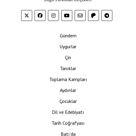
Gündem
Uygurlar
Çin
Tanıklar
Toplama Kampları
Aydınlar
Çocuklar
Dil ve Edebiyatı
Tarih Coğrafyası
Batı’da