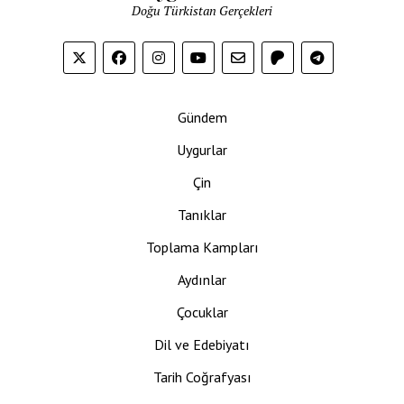
Doğu Türkistan Gerçekleri
Gündem
Uygurlar
Çin
Tanıklar
Toplama Kampları
Aydınlar
Çocuklar
Dil ve Edebiyatı
Tarih Coğrafyası