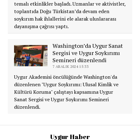
temalı etkinlikler başladı. Uzmanlar ve aktivistler,
toplantıda Doğu Türkistan’da devam eden
soykırım hak ihlallerini ele alarak uluslararası
dayanışma çağrısı yaptı.
Washington’da Uygur Sanat
Sergisi ve Uygur Soykırımı
Semineri düzenlendi
7 ARALIK 2024 15:33
Uygur Akademisi öncülüğünde Washington'da
düzenlenen "Uygur Soykırımı: Ulusal Kimlik ve
Kültürü Koruma" çalıştayı kapsamına Uygur
Sanat Sergisi ve Uygur Soykırımı Semineri
düzenlendi.
Uygur Haber