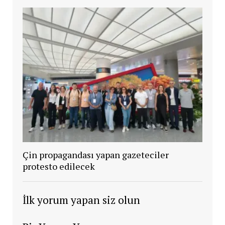
Çin propagandası yapan gazeteciler
protesto edilecek
İlk yorum yapan siz olun