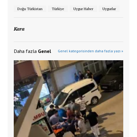
Doğu Türkistan
Türkiye
Uygur Haber
Uygurlar
Kara
Daha fazla
Genel
Genel kategorisinden daha fazla yazı »