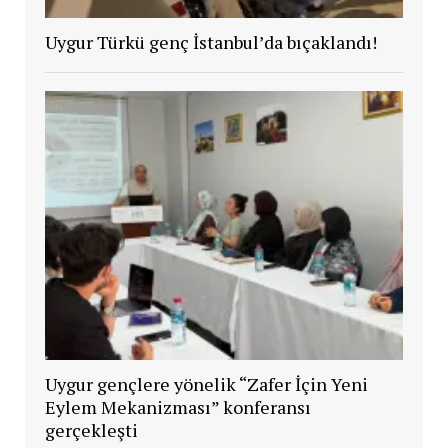
Uygur Türkü genç İstanbul’da bıçaklandı!
Uygur gençlere yönelik “Zafer İçin Yeni
Eylem Mekanizması” konferansı
gerçekleşti