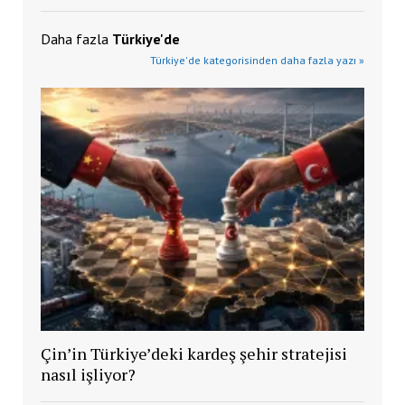
Daha fazla
Türkiye'de
Türkiye'de kategorisinden daha fazla yazı »
Çin’in Türkiye’deki kardeş şehir stratejisi
nasıl işliyor?