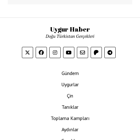
Uygur Haber
Doğu Türkistan Gerçekleri
Gündem
Uygurlar
Çin
Tanıklar
Toplama Kampları
Aydınlar