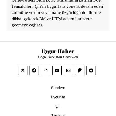
temsilcileri, Çin’in Uygurlara yönelik devam eden
zulmüne ve din veya inanç özgürlüğü ihlallerine
dikkat çekerek BM ve İİT’yi acilen harekete
geçmeye çağırdı.
Uygur Haber
Doğu Türkistan Gerçekleri
Gündem
Uygurlar
Çin
Tanıklar