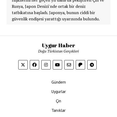
Rusya, Japon Denizi'nde ortak bir deniz
tatbikatına başladı. Japonya, bunun ciddi bir
güvenlik endişesi yarattığı uyarısında bulundu.
Uygur Haber
Doğu Türkistan Gerçekleri
Gündem
Uygurlar
Çin
Tanıklar