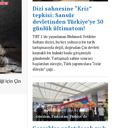
ği için Çin