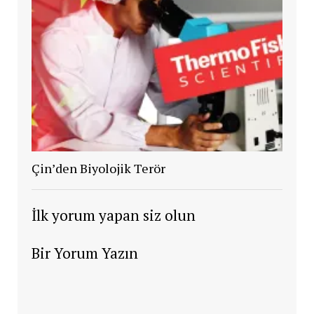
Çin’den Biyolojik Terör
İlk yorum yapan siz olun
Bir Yorum Yazın