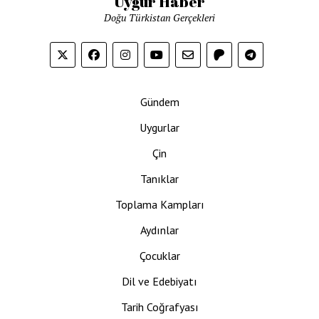
Uygur Haber
Doğu Türkistan Gerçekleri
Gündem
Uygurlar
Çin
Tanıklar
Toplama Kampları
Aydınlar
Çocuklar
Dil ve Edebiyatı
Tarih Coğrafyası