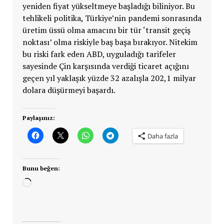
yeniden fiyat yükseltmeye başladığı biliniyor. Bu
tehlikeli politika, Türkiye’nin pandemi sonrasında
üretim üssü olma amacını bir tür ‘transit geçiş
noktası’ olma riskiyle baş başa bırakıyor. Nitekim
bu riski fark eden ABD, uyguladığı tarifeler
sayesinde Çin karşısında verdiği ticaret açığını
geçen yıl yaklaşık yüzde 32 azalışla 202,1 milyar
dolara düşürmeyi başardı.
Paylaşınız:
Daha fazla
Bunu beğen:
Yükleniyor...