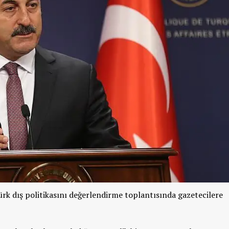
ürk dış politikasını değerlendirme toplantısında gazetecilere