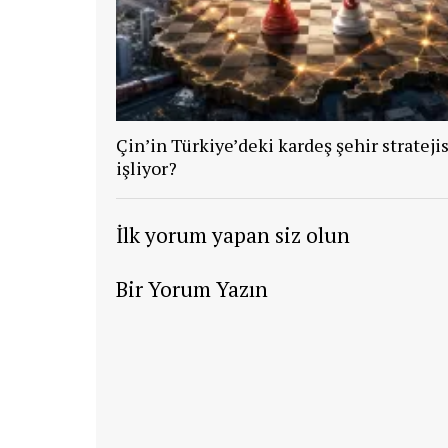
Çin’in Türkiye’deki kardeş şehir stratejis
işliyor?
İlk yorum yapan siz olun
Bir Yorum Yazın