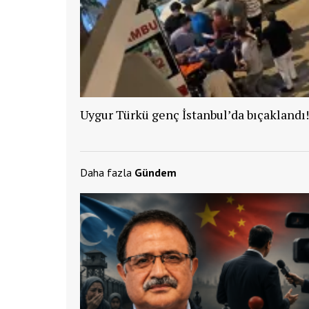
Uygur Türkü genç İstanbul’da bıçaklandı!
Daha fazla
Gündem