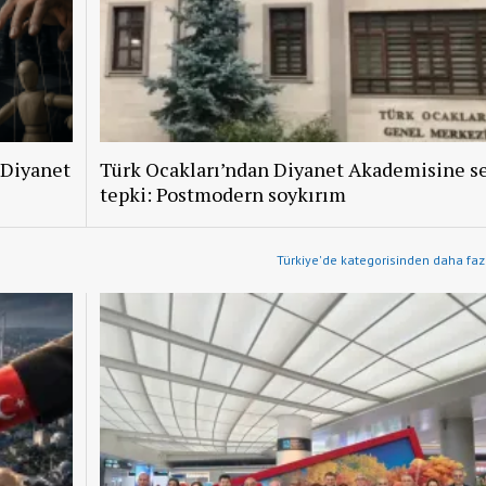
 Diyanet
Türk Ocakları’ndan Diyanet Akademisine se
tepki: Postmodern soykırım
Türkiye'de kategorisinden daha fazl