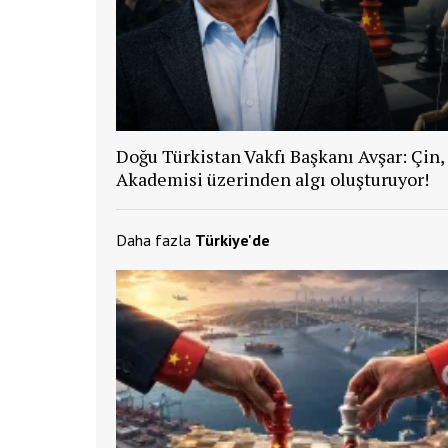
Doğu Türkistan Vakfı Başkanı Avşar: Çin,
Akademisi üzerinden algı oluşturuyor!
Daha fazla
Türkiye'de