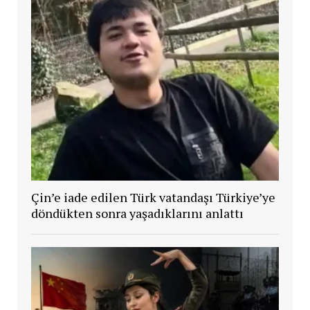
Çin’e iade edilen Türk vatandaşı Türkiye’ye
döndükten sonra yaşadıklarını anlattı