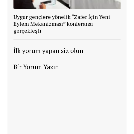
Uygur gençlere yönelik “Zafer İçin Yeni
Eylem Mekanizması” konferansı
gerçekleşti
İlk yorum yapan siz olun
Bir Yorum Yazın