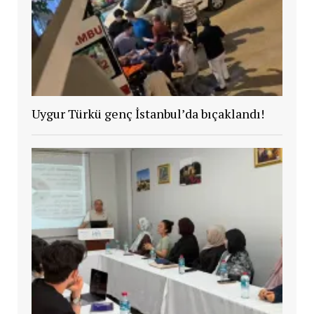
Uygur Türkü genç İstanbul’da bıçaklandı!