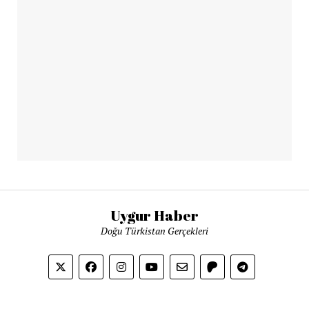
Uygur Haber
Doğu Türkistan Gerçekleri