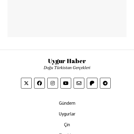
Uygur Haber
Doğu Türkistan Gerçekleri
Gündem
Uygurlar
Çin