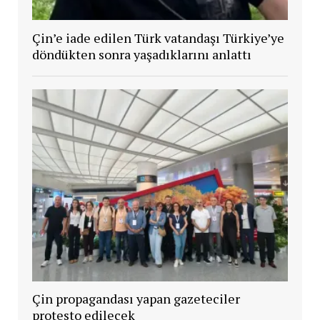
Çin’e iade edilen Türk vatandaşı Türkiye’ye
döndükten sonra yaşadıklarını anlattı
Çin propagandası yapan gazeteciler
protesto edilecek