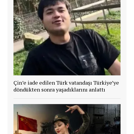
Çin’e iade edilen Türk vatandaşı Türkiye’ye
döndükten sonra yaşadıklarını anlattı