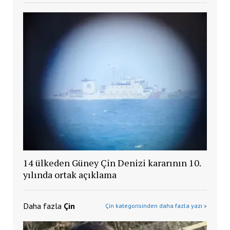
14 ülkeden Güney Çin Denizi kararının 10.
yılında ortak açıklama
Daha fazla
Çin
Çin kategorisinden daha fazla yazı »