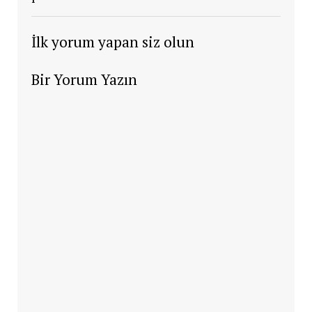
İlk yorum yapan siz olun
Bir Yorum Yazın