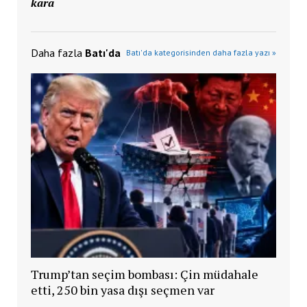
kara
Daha fazla
Batı'da
Batı'da kategorisinden daha fazla yazı »
Trump’tan seçim bombası: Çin müdahale
etti, 250 bin yasa dışı seçmen var