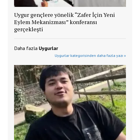
Uygur gençlere yönelik “Zafer İçin Yeni
Eylem Mekanizması” konferansı
gerçekleşti
Daha fazla
Uygurlar
Uygurlar kategorisinden daha fazla yazı »