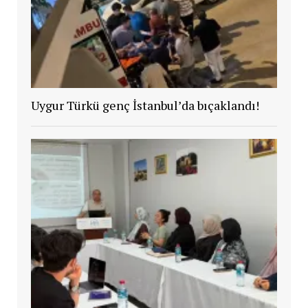
Uygur Türkü genç İstanbul’da bıçaklandı!