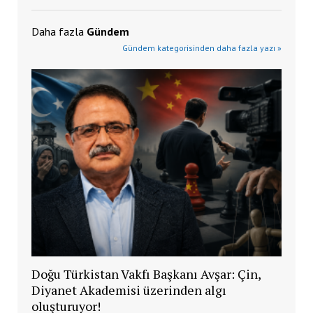
Daha fazla
Gündem
Gündem kategorisinden daha fazla yazı »
Doğu Türkistan Vakfı Başkanı Avşar: Çin,
Diyanet Akademisi üzerinden algı
oluşturuyor!