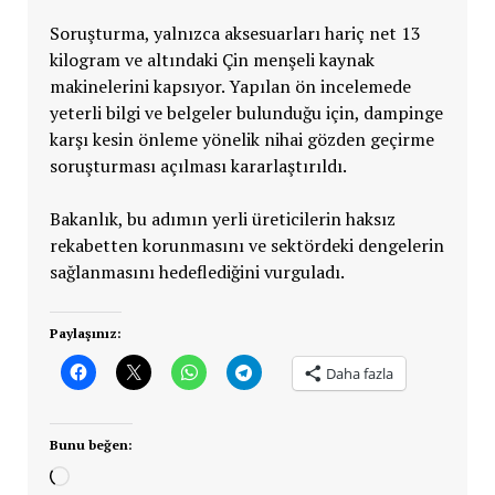
Soruşturma, yalnızca aksesuarları hariç net 13
kilogram ve altındaki Çin menşeli kaynak
makinelerini kapsıyor. Yapılan ön incelemede
yeterli bilgi ve belgeler bulunduğu için, dampinge
karşı kesin önleme yönelik nihai gözden geçirme
soruşturması açılması kararlaştırıldı.
Bakanlık, bu adımın yerli üreticilerin haksız
rekabetten korunmasını ve sektördeki dengelerin
sağlanmasını hedeflediğini vurguladı.
Paylaşınız:
Daha fazla
Bunu beğen:
Yükleniyor...