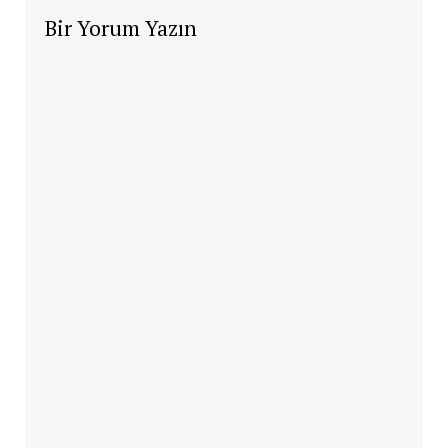
Bir Yorum Yazın