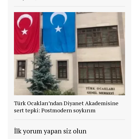
Türk Ocakları’ndan Diyanet Akademisine
sert tepki: Postmodern soykırım
İlk yorum yapan siz olun