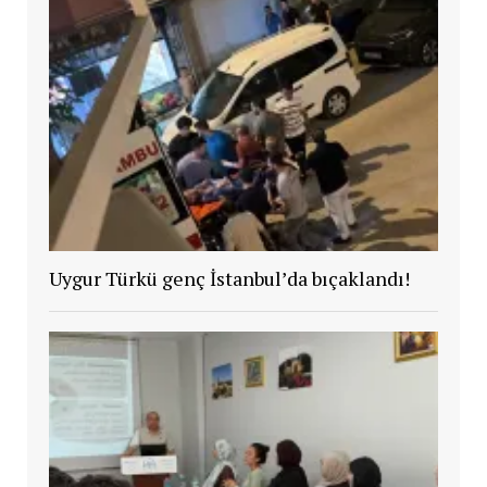
Uygur Türkü genç İstanbul’da bıçaklandı!