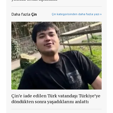
Daha fazla
Çin
Çin kategorisinden daha fazla yazı »
Çin’e iade edilen Türk vatandaşı Türkiye’ye
döndükten sonra yaşadıklarını anlattı