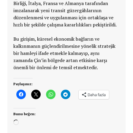
Birliği, İtalya, Fransa ve Almanya tarafından
imzalanarak yeni transit güzergâhlarının
düzenlenmesi ve uygulanması için ortaklaşa ve
hızlı bir şekilde çalışma kararlılıkları pekiştirildi.
Bu girişim, küresel ekonomik bağların ve
kalkınmanın güçlendirilmesine yönelik stratejik
bir hamleyi ifade etmekle kalmayıp, aynı
zamanda Çin’in bölgede artan etkisine karşı
önemli bir önlemi de temsil etmektedir.
Paylaşınız:
Daha fazla
Bunu beğen:
Yükleniyor...