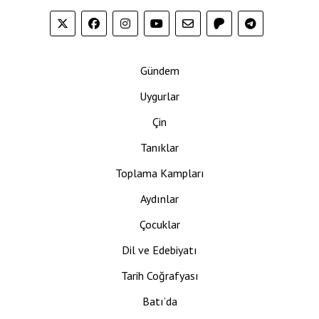
Gündem
Uygurlar
Çin
Tanıklar
Toplama Kampları
Aydınlar
Çocuklar
Dil ve Edebiyatı
Tarih Coğrafyası
Batı’da