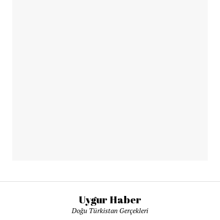
Uygur Haber
Doğu Türkistan Gerçekleri