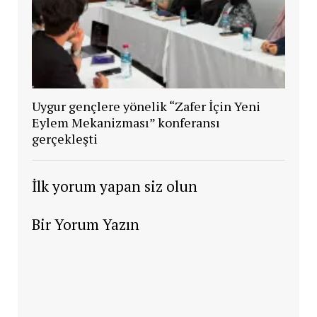
Uygur gençlere yönelik “Zafer İçin Yeni
Eylem Mekanizması” konferansı
gerçekleşti
İlk yorum yapan siz olun
Bir Yorum Yazın