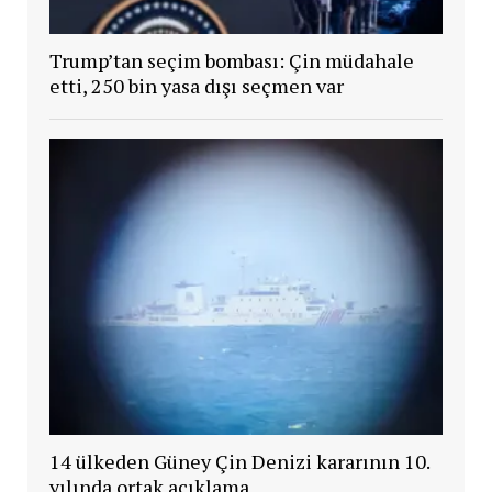
Trump’tan seçim bombası: Çin müdahale
etti, 250 bin yasa dışı seçmen var
14 ülkeden Güney Çin Denizi kararının 10.
yılında ortak açıklama