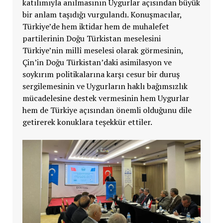
katılımıyla anılmasının Uygurlar açısından büyük
bir anlam taşıdığı vurgulandı. Konuşmacılar,
Türkiye’de hem iktidar hem de muhalefet
partilerinin Doğu Türkistan meselesini
Türkiye’nin millî meselesi olarak görmesinin,
Çin’in Doğu Türkistan’daki asimilasyon ve
soykırım politikalarına karşı cesur bir duruş
sergilemesinin ve Uygurların haklı bağımsızlık
mücadelesine destek vermesinin hem Uygurlar
hem de Türkiye açısından önemli olduğunu dile
getirerek konuklara teşekkür ettiler.