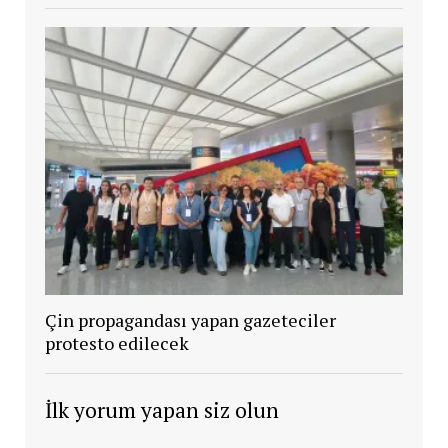
Çin propagandası yapan gazeteciler
protesto edilecek
İlk yorum yapan siz olun