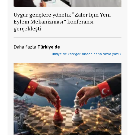
Uygur gençlere yönelik “Zafer İçin Yeni
Eylem Mekanizması” konferansı
gerçekleşti
Daha fazla
Türkiye'de
Türkiye'de kategorisinden daha fazla yazı »