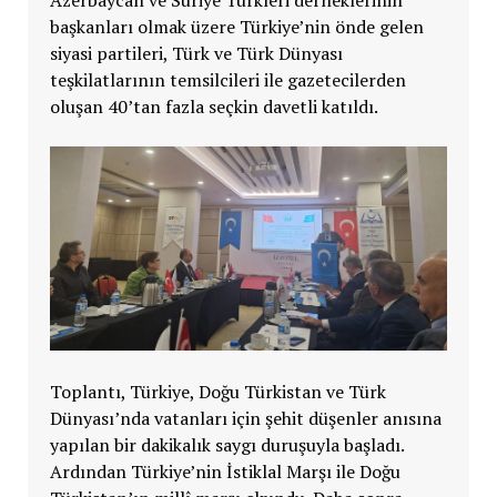
başkanları olmak üzere Türkiye’nin önde gelen
siyasi partileri, Türk ve Türk Dünyası
teşkilatlarının temsilcileri ile gazetecilerden
oluşan 40’tan fazla seçkin davetli katıldı.
Toplantı, Türkiye, Doğu Türkistan ve Türk
Dünyası’nda vatanları için şehit düşenler anısına
yapılan bir dakikalık saygı duruşuyla başladı.
Ardından Türkiye’nin İstiklal Marşı ile Doğu