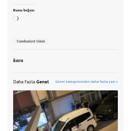
Bunu beğen:
Yükleniyor...
Cumhuriyet Günü
kara
Daha fazla
Genel
Genel kategorisinden daha fazla yazı »