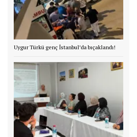
Uygur Türkü genç İstanbul’da bıçaklandı!