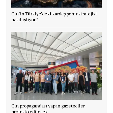
Çin’in Türkiye’deki kardeş şehir stratejisi
nasıl işliyor?
Çin propagandası yapan gazeteciler
protesto edilecek