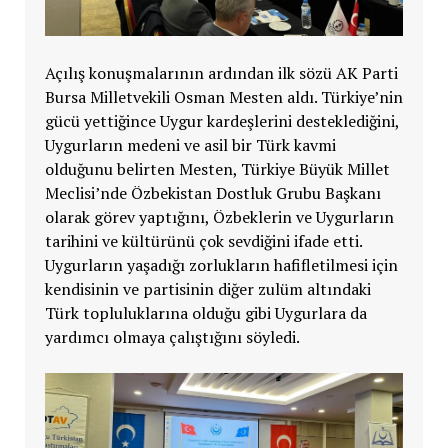
Açılış konuşmalarının ardından ilk sözü AK Parti
Bursa Milletvekili Osman Mesten aldı. Türkiye’nin
gücü yettiğince Uygur kardeşlerini desteklediğini,
Uygurların medeni ve asil bir Türk kavmi
olduğunu belirten Mesten, Türkiye Büyük Millet
Meclisi’nde Özbekistan Dostluk Grubu Başkanı
olarak görev yaptığını, Özbeklerin ve Uygurların
tarihini ve kültürünü çok sevdiğini ifade etti.
Uygurların yaşadığı zorlukların hafifletilmesi için
kendisinin ve partisinin diğer zulüm altındaki
Türk topluluklarına olduğu gibi Uygurlara da
yardımcı olmaya çalıştığını söyledi.