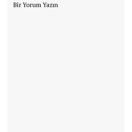
Bir Yorum Yazın