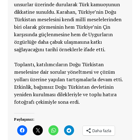
unsurlar üzerinde durularak Türk kamuoyunun
dikkatine sunuldu. Karahan, Türkiye’nin Doğu
Türkistan meselesini kendi millî meselelerinden
biri olarak görmesinin hem Türkiye’nin Çin
karşısında güçlenmesine hem de Uygurların
özgürlüğe daha çabuk ulaşmasına katkı
sağlayacağını tarihî örneklerle ifade etti.
Toplantı, katılımcıların Doğu Türkistan
meselesine dair sorular yöneltmesi ve çözüm
yolları üzerine yapılan tartışmalarla devam etti.
Etkinlik, bağımsız Doğu Türkistan devletinin
yeniden kurulması dilekleriyle ve toplu hatıra
fotoğrafı çekimiyle sona erdi.
Paylaşınız:
Daha fazla