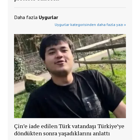
Daha fazla
Uygurlar
Uygurlar kategorisinden daha fazla yazı »
Çin’e iade edilen Türk vatandaşı Türkiye’ye
döndükten sonra yaşadıklarını anlattı