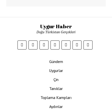
Uygur Haber
Doğu Türkistan Gerçekleri
Gündem
Uygurlar
Çin
Tanıklar
Toplama Kampları
Aydınlar