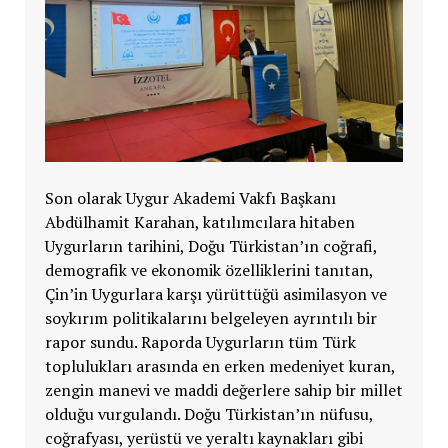
Son olarak Uygur Akademi Vakfı Başkanı
Abdülhamit Karahan, katılımcılara hitaben
Uygurların tarihini, Doğu Türkistan’ın coğrafi,
demografik ve ekonomik özelliklerini tanıtan,
Çin’in Uygurlara karşı yürüttüğü asimilasyon ve
soykırım politikalarını belgeleyen ayrıntılı bir
rapor sundu. Raporda Uygurların tüm Türk
toplulukları arasında en erken medeniyet kuran,
zengin manevi ve maddi değerlere sahip bir millet
olduğu vurgulandı. Doğu Türkistan’ın nüfusu,
coğrafyası, yerüstü ve yeraltı kaynakları gibi