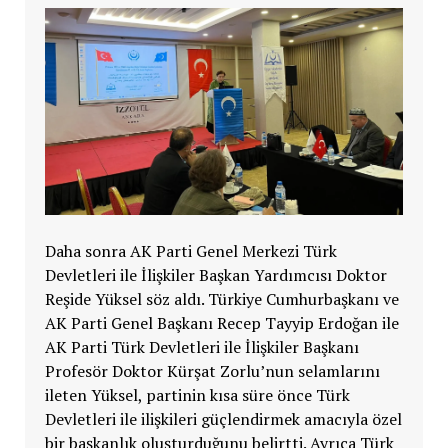
Daha sonra AK Parti Genel Merkezi Türk
Devletleri ile İlişkiler Başkan Yardımcısı Doktor
Reşide Yüksel söz aldı. Türkiye Cumhurbaşkanı ve
AK Parti Genel Başkanı Recep Tayyip Erdoğan ile
AK Parti Türk Devletleri ile İlişkiler Başkanı
Profesör Doktor Kürşat Zorlu’nun selamlarını
ileten Yüksel, partinin kısa süre önce Türk
Devletleri ile ilişkileri güçlendirmek amacıyla özel
bir başkanlık oluşturduğunu belirtti. Ayrıca Türk