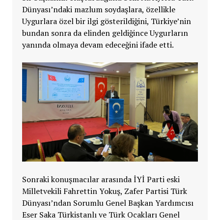
Dünyası’ndaki mazlum soydaşlara, özellikle
Uygurlara özel bir ilgi gösterildiğini, Türkiye’nin
bundan sonra da elinden geldiğince Uygurların
yanında olmaya devam edeceğini ifade etti.
Sonraki konuşmacılar arasında İYİ Parti eski
Milletvekili Fahrettin Yokuş, Zafer Partisi Türk
Dünyası’ndan Sorumlu Genel Başkan Yardımcısı
Eser Saka Türkistanlı ve Türk Ocakları Genel