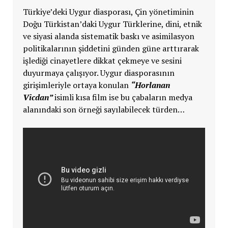
Türkiye’deki Uygur diasporası, Çin yönetiminin
Doğu Türkistan’daki Uygur Türklerine, dini, etnik
ve siyasi alanda sistematik baskı ve asimilasyon
politikalarının şiddetini günden güne arttırarak
işlediği cinayetlere dikkat çekmeye ve sesini
duyurmaya çalışıyor. Uygur diasporasının
girişimleriyle ortaya konulan
“Horlanan
Vicdan”
isimli kısa film ise bu çabaların medya
alanındaki son örneği sayılabilecek türden…