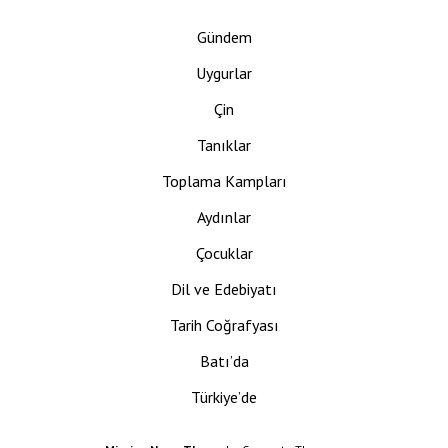
Gündem
Uygurlar
Çin
Tanıklar
Toplama Kampları
Aydınlar
Çocuklar
Dil ve Edebiyatı
Tarih Coğrafyası
Batı’da
Türkiye’de