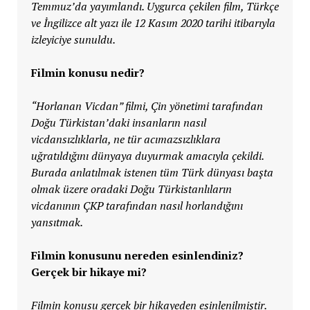
Temmuz’da yayımlandı. Uygurca çekilen film, Türkçe
ve İngilizce alt yazı ile 12 Kasım 2020 tarihi itibarıyla
izleyiciye sunuldu.
Filmin konusu nedir?
“Horlanan Vicdan” filmi, Çin yönetimi tarafından
Doğu Türkistan’daki insanların nasıl
vicdansızlıklarla, ne tür acımazsızlıklara
uğratıldığını dünyaya duyurmak amacıyla çekildi.
Burada anlatılmak istenen tüm Türk dünyası başta
olmak üzere oradaki Doğu Türkistanlıların
vicdanının ÇKP tarafından nasıl horlandığını
yansıtmak.
Filmin konusunu nereden esinlendiniz?
Gerçek bir hikaye mi?
Filmin konusu gerçek bir hikayeden esinlenilmiştir.