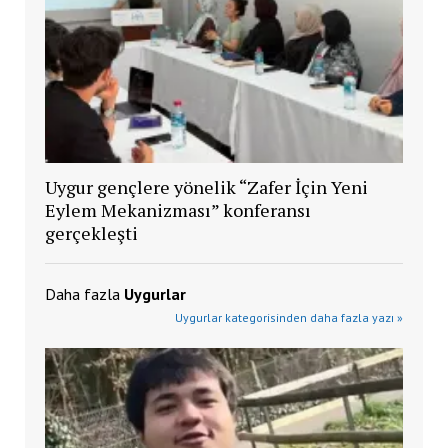
Uygur gençlere yönelik “Zafer İçin Yeni
Eylem Mekanizması” konferansı
gerçekleşti
Daha fazla
Uygurlar
Uygurlar kategorisinden daha fazla yazı »