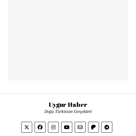
Uygur Haber
Doğu Türkistan Gerçekleri