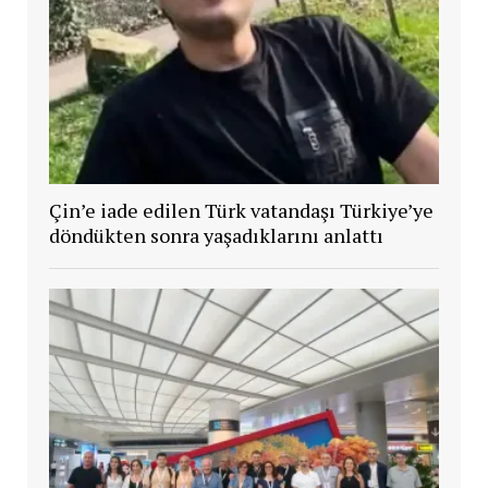
Çin’e iade edilen Türk vatandaşı Türkiye’ye
döndükten sonra yaşadıklarını anlattı