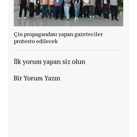
Çin propagandası yapan gazeteciler
protesto edilecek
İlk yorum yapan siz olun
Bir Yorum Yazın