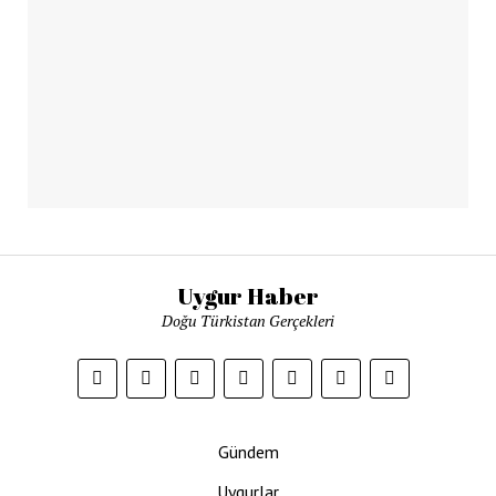
Uygur Haber
Doğu Türkistan Gerçekleri
Gündem
Uygurlar