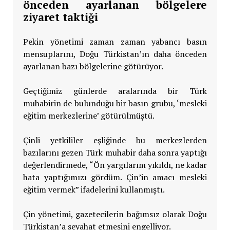
önceden ayarlanan bölgelere
ziyaret taktiği
Pekin yönetimi zaman zaman yabancı basın
mensuplarını, Doğu Türkistan’ın daha önceden
ayarlanan bazı bölgelerine götürüyor.
Geçtiğimiz günlerde aralarında bir Türk
muhabirin de bulunduğu bir basın grubu, ‘mesleki
eğitim merkezlerine’ götürülmüştü.
Çinli yetkililer eşliğinde bu merkezlerden
bazılarını gezen Türk muhabir daha sonra yaptığı
değerlendirmede, “Ön yargılarım yıkıldı, ne kadar
hata yaptığımızı gördüm. Çin’in amacı mesleki
eğitim vermek” ifadelerini kullanmıştı.
Çin yönetimi, gazetecilerin bağımsız olarak Doğu
Türkistan’a seyahat etmesini engelliyor.