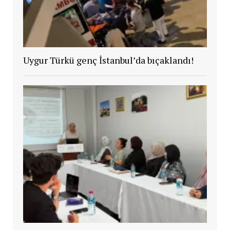
Uygur Türkü genç İstanbul’da bıçaklandı!