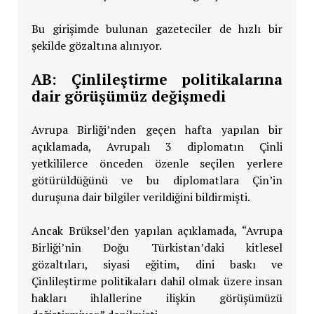
Bu girişimde bulunan gazeteciler de hızlı bir
şekilde gözaltına alınıyor.
AB: Çinlileştirme politikalarına
dair görüşümüz değişmedi
Avrupa Birliği’nden geçen hafta yapılan bir
açıklamada, Avrupalı 3 diplomatın Çinli
yetkililerce önceden özenle seçilen yerlere
götürüldüğünü ve bu diplomatlara Çin’in
duruşuna dair bilgiler verildiğini bildirmişti.
Ancak Brüksel’den yapılan açıklamada, “Avrupa
Birliği’nin Doğu Türkistan’daki kitlesel
gözaltıları, siyasi eğitim, dini baskı ve
Çinlileştirme politikaları dahil olmak üzere insan
hakları ihlallerine ilişkin görüşümüzü