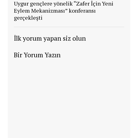
Uygur gençlere yönelik “Zafer İçin Yeni
Eylem Mekanizması” konferansı
gerçekleşti
İlk yorum yapan siz olun
Bir Yorum Yazın