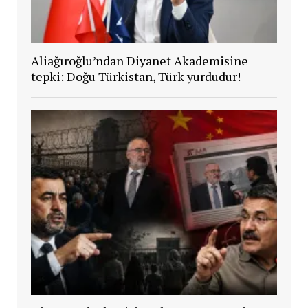
Aliağıroğlu’ndan Diyanet Akademisine
tepki: Doğu Türkistan, Türk yurdudur!