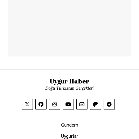
Uygur Haber
Doğu Türkistan Gerçekleri
Gündem
Uygurlar