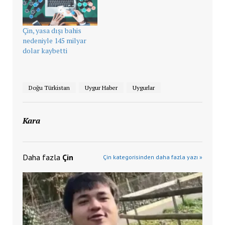
Çin, yasa dışı bahis
nedeniyle 145 milyar
dolar kaybetti
Doğu Türkistan
Uygur Haber
Uygurlar
Kara
Daha fazla
Çin
Çin kategorisinden daha fazla yazı »