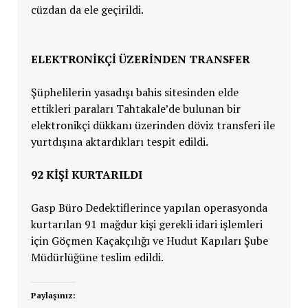
cüzdan da ele geçirildi.
ELEKTRONİKÇİ ÜZERİNDEN TRANSFER
Şüphelilerin yasadışı bahis sitesinden elde
ettikleri paraları Tahtakale’de bulunan bir
elektronikçi dükkanı üzerinden döviz transferi ile
yurtdışına aktardıkları tespit edildi.
92 KİŞİ KURTARILDI
Gasp Büro Dedektiflerince yapılan operasyonda
kurtarılan 91 mağdur kişi gerekli idari işlemleri
için Göçmen Kaçakçılığı ve Hudut Kapıları Şube
Müdürlüğüne teslim edildi.
Paylaşınız: