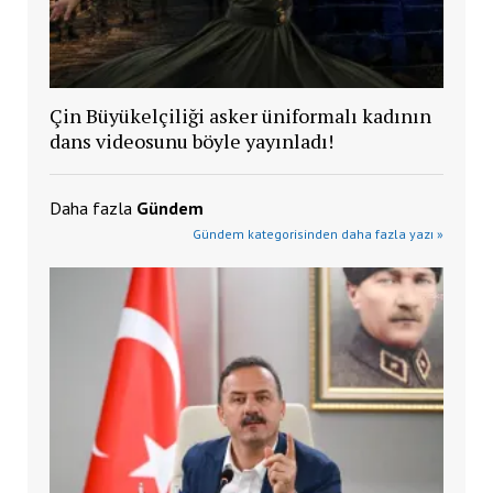
Çin Büyükelçiliği asker üniformalı kadının
dans videosunu böyle yayınladı!
Daha fazla
Gündem
Gündem kategorisinden daha fazla yazı »