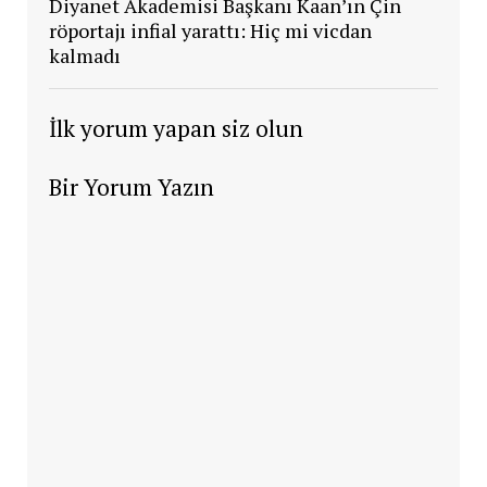
Diyanet Akademisi Başkanı Kaan’ın Çin
röportajı infial yarattı: Hiç mi vicdan
kalmadı
İlk yorum yapan siz olun
Bir Yorum Yazın