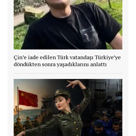
Çin’e iade edilen Türk vatandaşı Türkiye’ye
döndükten sonra yaşadıklarını anlattı