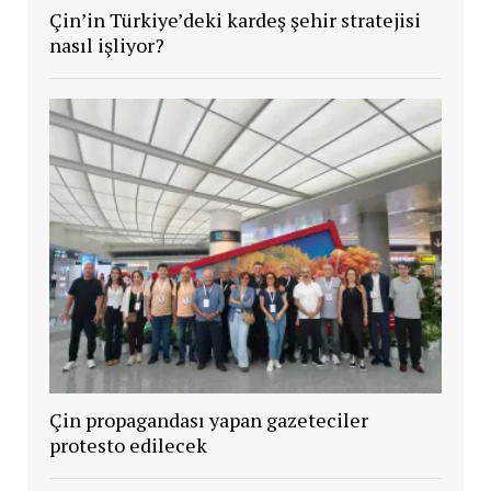
Çin’in Türkiye’deki kardeş şehir stratejisi
nasıl işliyor?
Çin propagandası yapan gazeteciler
protesto edilecek