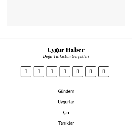
Uygur Haber
Doğu Türkistan Gerçekleri
Gündem
Uygurlar
Çin
Tanıklar