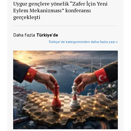
Uygur gençlere yönelik “Zafer İçin Yeni
Eylem Mekanizması” konferansı
gerçekleşti
Daha fazla
Türkiye'de
Türkiye'de kategorisinden daha fazla yazı »