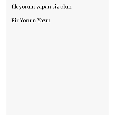
İlk yorum yapan siz olun
Bir Yorum Yazın