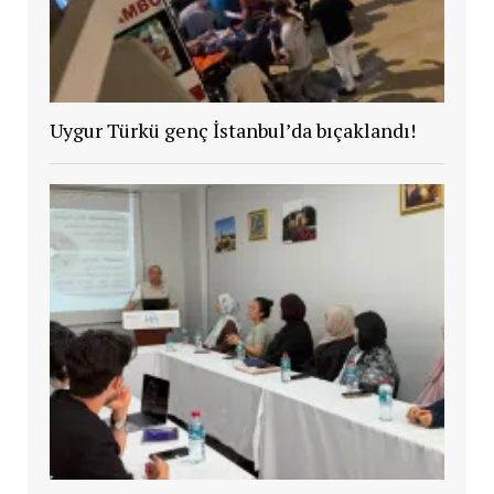
Uygur Türkü genç İstanbul’da bıçaklandı!