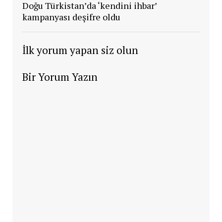
Doğu Türkistan’da ‘kendini ihbar’
kampanyası deşifre oldu
İlk yorum yapan siz olun
Bir Yorum Yazın