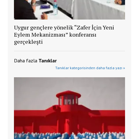
Uygur gençlere yönelik “Zafer İçin Yeni
Eylem Mekanizması” konferansı
gerçekleşti
Daha fazla
Tanıklar
Tanıklar kategorisinden daha fazla yazı »