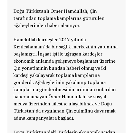
Doğu Türkistanlı Ömer Hamdullah, Çin
tarafından toplama kamplarına götürülen
ağabeylerinden haber alamıyor.
Hamdullah kardeşler 2017 yılında
Kızılcahamam’da bir sağlık merkezinin yapımına
başlamıştı. İnşaat işi ile uğraşan kardeşler
ekonomik anlamda gelişmeye başlaması üzerine
Çin yönetiminin bundan haberi olmuş ve iki
kardeşi yakalayarak toplama kamplarına
gönderdi. Ağabeylerinin yakalanıp toplama
kamplarına gönderilmesinin ardından onlardan
haber alamayan Ömer Hamdullah ise sosyal
medya üzerinden ailesine ulaşabilmek ve Doğu
Türkistan’da uygulanan Çin zulmünü duyurmak
adına kampanyalara başladı.
Doğu Türkistan’daki Türklerin ekonomik açıdan