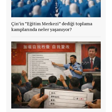
Çin’in ”Eğitim Merkezi” dediği toplama
kamplarında neler yaşanıyor?