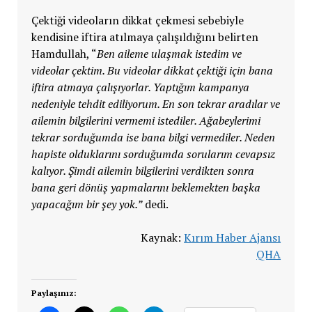
Çektiği videoların dikkat çekmesi sebebiyle
kendisine iftira atılmaya çalışıldığını belirten
Hamdullah, “
Ben aileme ulaşmak istedim ve
videolar çektim. Bu videolar dikkat çektiği için bana
iftira atmaya çalışıyorlar. Yaptığım kampanya
nedeniyle tehdit ediliyorum. En son tekrar aradılar ve
ailemin bilgilerini vermemi istediler. Ağabeylerimi
tekrar sorduğumda ise bana bilgi vermediler. Neden
hapiste olduklarını sorduğumda sorularım cevapsız
kalıyor. Şimdi ailemin bilgilerini verdikten sonra
bana geri dönüş yapmalarını beklemekten başka
yapacağım bir şey yok.”
dedi.
Kaynak:
Kırım Haber Ajansı
QHA
Paylaşınız: