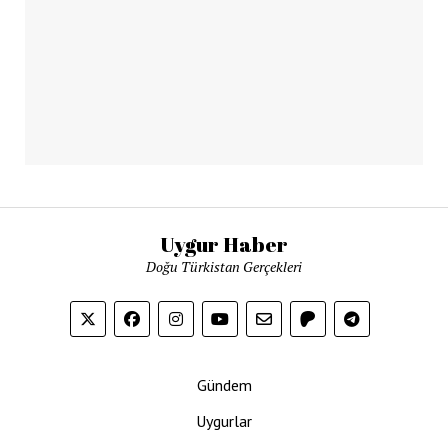
Uygur Haber
Doğu Türkistan Gerçekleri
Gündem
Uygurlar