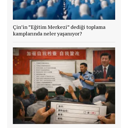
Çin’in ”Eğitim Merkezi” dediği toplama
kamplarında neler yaşanıyor?