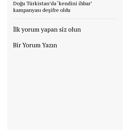
Doğu Türkistan’da ‘kendini ihbar’
kampanyası deşifre oldu
İlk yorum yapan siz olun
Bir Yorum Yazın