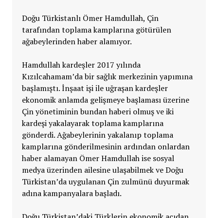
Doğu Türkistanlı Ömer Hamdullah, Çin
tarafından toplama kamplarına götürülen
ağabeylerinden haber alamıyor.
Hamdullah kardeşler 2017 yılında
Kızılcahamam’da bir sağlık merkezinin yapımına
başlamıştı. İnşaat işi ile uğraşan kardeşler
ekonomik anlamda gelişmeye başlaması üzerine
Çin yönetiminin bundan haberi olmuş ve iki
kardeşi yakalayarak toplama kamplarına
gönderdi. Ağabeylerinin yakalanıp toplama
kamplarına gönderilmesinin ardından onlardan
haber alamayan Ömer Hamdullah ise sosyal
medya üzerinden ailesine ulaşabilmek ve Doğu
Türkistan’da uygulanan Çin zulmünü duyurmak
adına kampanyalara başladı.
Doğu Türkistan’daki Türklerin ekonomik açıdan