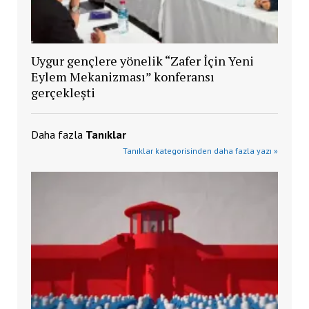
Uygur gençlere yönelik “Zafer İçin Yeni
Eylem Mekanizması” konferansı
gerçekleşti
Daha fazla
Tanıklar
Tanıklar kategorisinden daha fazla yazı »