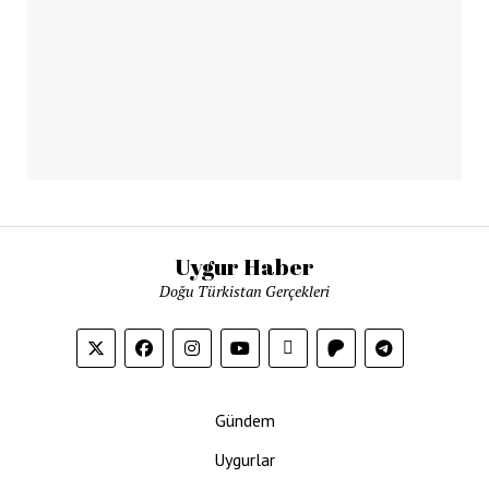
Uygur Haber
Doğu Türkistan Gerçekleri
Gündem
Uygurlar