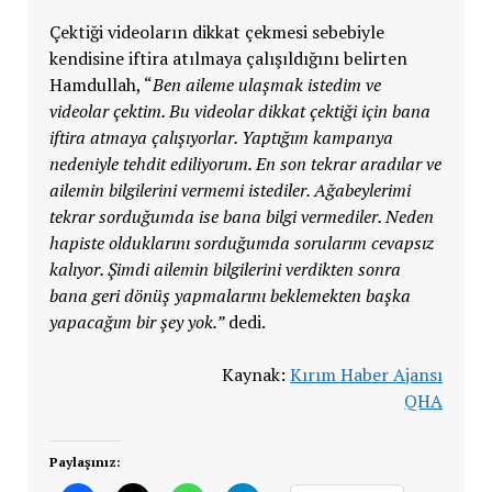
Çektiği videoların dikkat çekmesi sebebiyle
kendisine iftira atılmaya çalışıldığını belirten
Hamdullah, “
Ben aileme ulaşmak istedim ve
videolar çektim. Bu videolar dikkat çektiği için bana
iftira atmaya çalışıyorlar. Yaptığım kampanya
nedeniyle tehdit ediliyorum. En son tekrar aradılar ve
ailemin bilgilerini vermemi istediler. Ağabeylerimi
tekrar sorduğumda ise bana bilgi vermediler. Neden
hapiste olduklarını sorduğumda sorularım cevapsız
kalıyor. Şimdi ailemin bilgilerini verdikten sonra
bana geri dönüş yapmalarını beklemekten başka
yapacağım bir şey yok.”
dedi.
Kaynak:
Kırım Haber Ajansı
QHA
Paylaşınız: