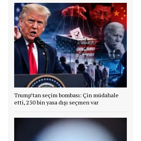
Trump’tan seçim bombası: Çin müdahale
etti, 250 bin yasa dışı seçmen var