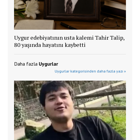
Uygur edebiyatının usta kalemi Tahir Talip,
80 yaşında hayatını kaybetti
Daha fazla
Uygurlar
Uygurlar kategorisinden daha fazla yazı »