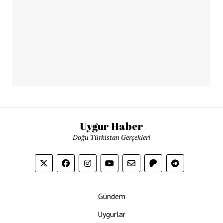
Uygur Haber
Doğu Türkistan Gerçekleri
Gündem
Uygurlar