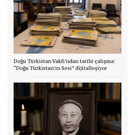
Doğu Türkistan Vakfı’ndan tarihi çalışma:
“Doğu Türkistan’ın Sesi” dijitalleşiyor