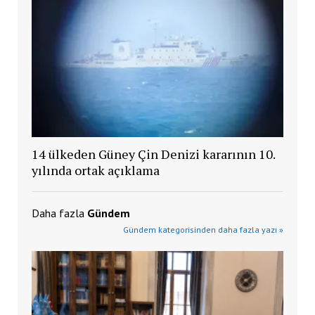
14 ülkeden Güney Çin Denizi kararının 10.
yılında ortak açıklama
Daha fazla
Gündem
Gündem kategorisinden daha fazla yazı »