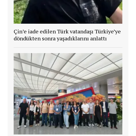
Çin’e iade edilen Türk vatandaşı Türkiye’ye
döndükten sonra yaşadıklarını anlattı