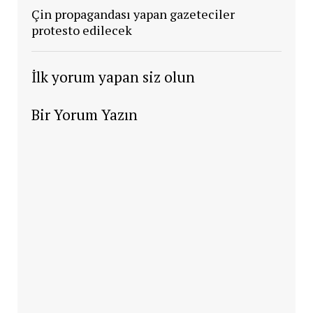
Çin propagandası yapan gazeteciler
protesto edilecek
İlk yorum yapan siz olun
Bir Yorum Yazın