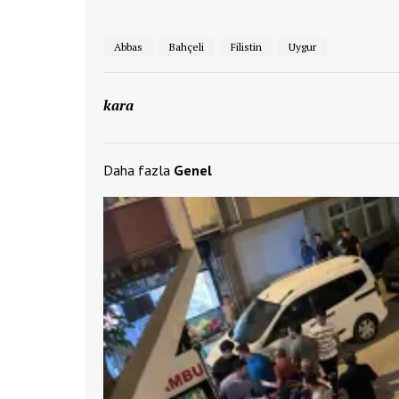
Abbas
Bahçeli
Filistin
Uygur
kara
Daha fazla
Genel