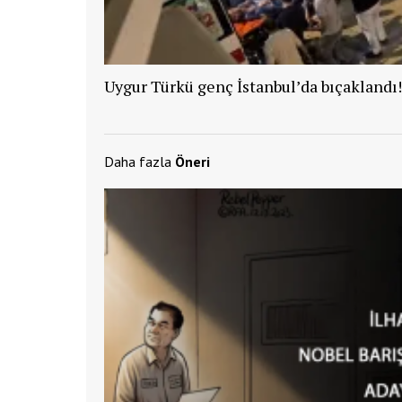
Uygur Türkü genç İstanbul’da bıçaklandı!
Daha fazla
Öneri