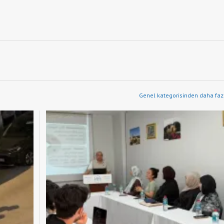
Genel kategorisinden daha fazl