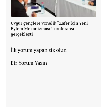
Uygur gençlere yönelik “Zafer İçin Yeni
Eylem Mekanizması” konferansı
gerçekleşti
İlk yorum yapan siz olun
Bir Yorum Yazın