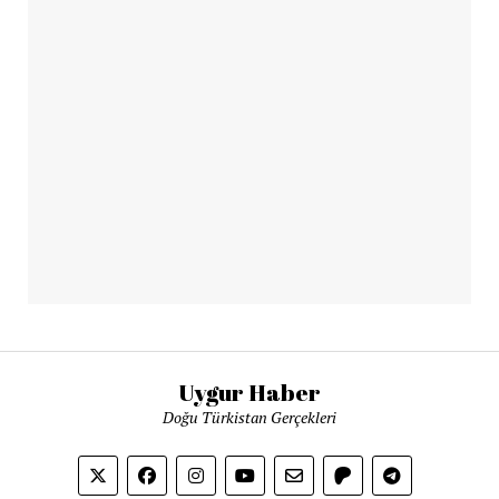
Uygur Haber
Doğu Türkistan Gerçekleri