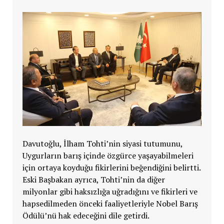
Davutoğlu, İlham Tohti’nin siyasi tutumunu,
Uygurların barış içinde özgürce yaşayabilmeleri
için ortaya koyduğu fikirlerini beğendiğini belirtti.
Eski Başbakan ayrıca, Tohti’nin da diğer
milyonlar gibi haksızlığa uğradığını ve fikirleri ve
hapsedilmeden önceki faaliyetleriyle Nobel Barış
Ödülü’nü hak edeceğini dile getirdi.