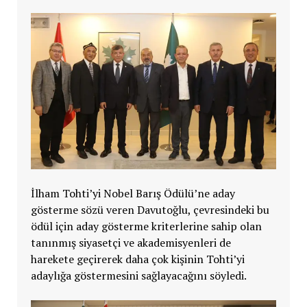
İlham Tohti’yi Nobel Barış Ödülü’ne aday
gösterme sözü veren Davutoğlu, çevresindeki bu
ödül için aday gösterme kriterlerine sahip olan
tanınmış siyasetçi ve akademisyenleri de
harekete geçirerek daha çok kişinin Tohti’yi
adaylığa göstermesini sağlayacağını söyledi.