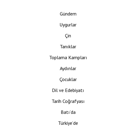
Gündem
Uygurlar
Çin
Tanıklar
Toplama Kampları
Aydınlar
Çocuklar
Dil ve Edebiyatı
Tarih Coğrafyası
Batı’da
Türkiye’de