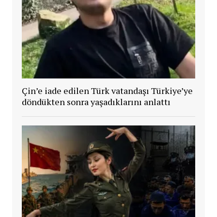
Çin’e iade edilen Türk vatandaşı Türkiye’ye
döndükten sonra yaşadıklarını anlattı