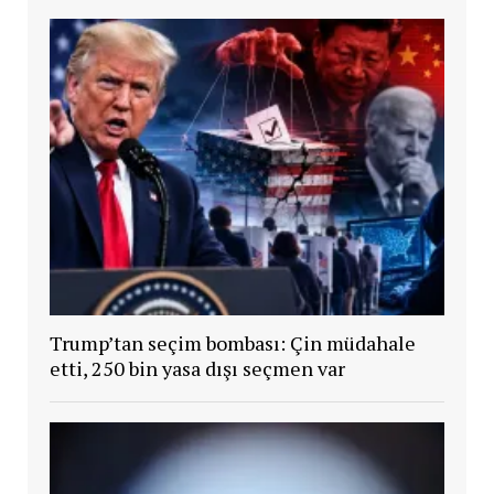
Trump’tan seçim bombası: Çin müdahale
etti, 250 bin yasa dışı seçmen var