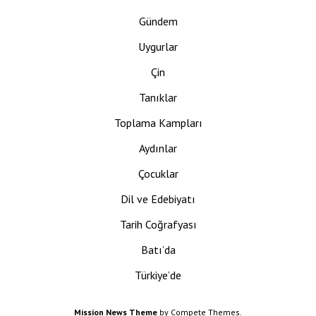
Gündem
Uygurlar
Çin
Tanıklar
Toplama Kampları
Aydınlar
Çocuklar
Dil ve Edebiyatı
Tarih Coğrafyası
Batı’da
Türkiye’de
Mission News Theme
by Compete Themes.