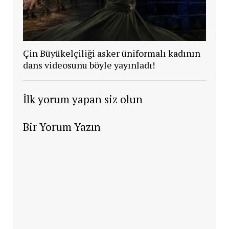
Çin Büyükelçiliği asker üniformalı kadının
dans videosunu böyle yayınladı!
İlk yorum yapan siz olun
Bir Yorum Yazın