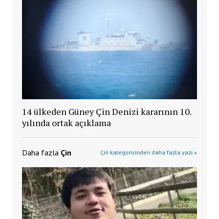
14 ülkeden Güney Çin Denizi kararının 10.
yılında ortak açıklama
Daha fazla
Çin
Çin kategorisinden daha fazla yazı »