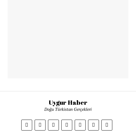
Uygur Haber
Doğu Türkistan Gerçekleri