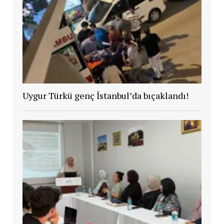
Uygur Türkü genç İstanbul’da bıçaklandı!