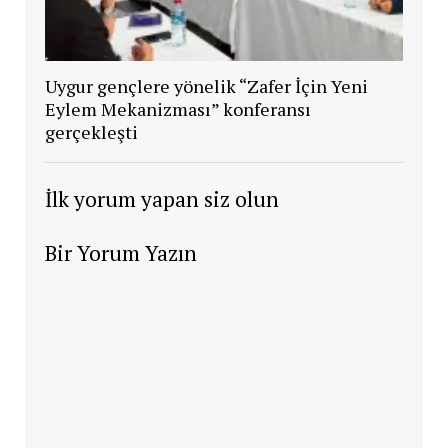
Uygur gençlere yönelik “Zafer İçin Yeni
Eylem Mekanizması” konferansı
gerçekleşti
İlk yorum yapan siz olun
Bir Yorum Yazın