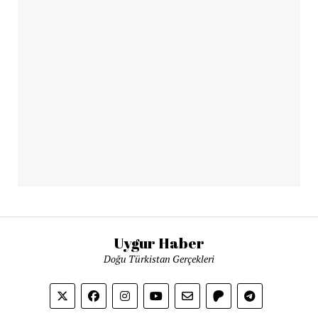
Uygur Haber
Doğu Türkistan Gerçekleri