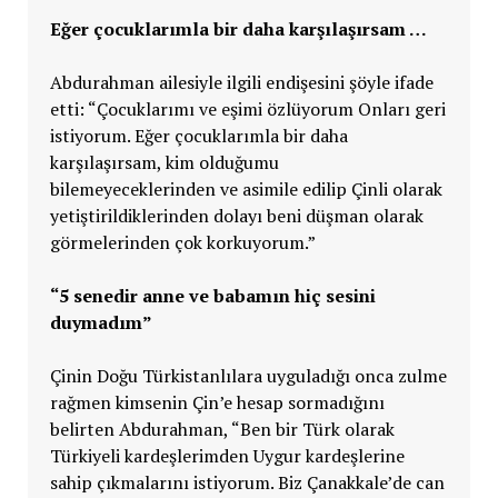
Eğer çocuklarımla bir daha karşılaşırsam …
Abdurahman ailesiyle ilgili endişesini şöyle ifade
etti: “Çocuklarımı ve eşimi özlüyorum Onları geri
istiyorum. Eğer çocuklarımla bir daha
karşılaşırsam, kim olduğumu
bilemeyeceklerinden ve asimile edilip Çinli olarak
yetiştirildiklerinden dolayı beni düşman olarak
görmelerinden çok korkuyorum.”
“5 senedir anne ve babamın hiç sesini
duymadım”
Çinin Doğu Türkistanlılara uyguladığı onca zulme
rağmen kimsenin Çin’e hesap sormadığını
belirten Abdurahman, “Ben bir Türk olarak
Türkiyeli kardeşlerimden Uygur kardeşlerine
sahip çıkmalarını istiyorum. Biz Çanakkale’de can