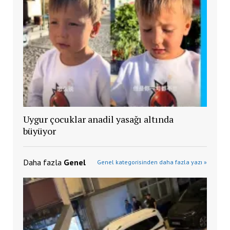
Uygur çocuklar anadil yasağı altında
büyüyor
Daha fazla
Genel
Genel kategorisinden daha fazla yazı »