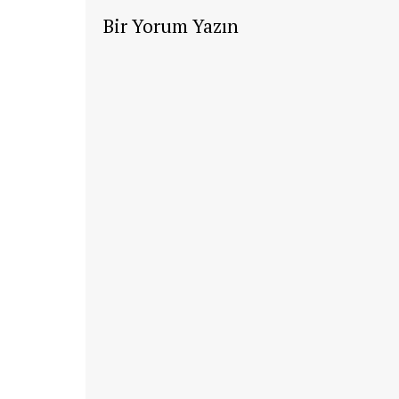
Bir Yorum Yazın