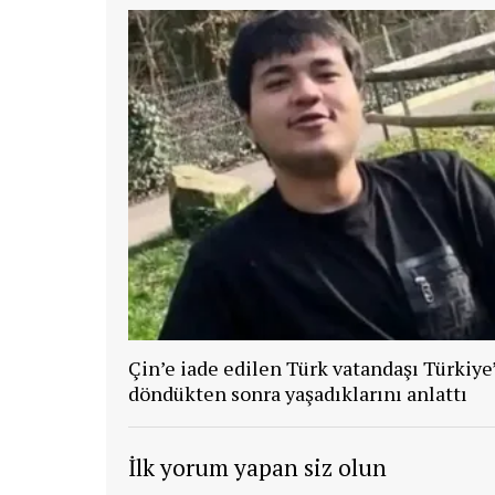
Çin’e iade edilen Türk vatandaşı Türkiye
döndükten sonra yaşadıklarını anlattı
İlk yorum yapan siz olun