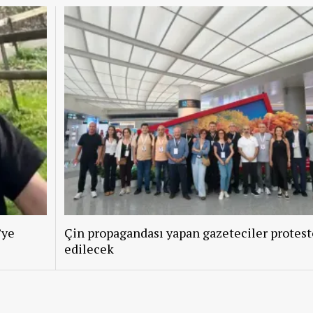
’ye
Çin propagandası yapan gazeteciler protest
edilecek