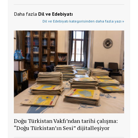
Daha fazla
Dil ve Edebiyatı
Dil ve Edebiyatı kategorisinden daha fazla yazı »
Doğu Türkistan Vakfı’ndan tarihi çalışma:
“Doğu Türkistan’ın Sesi” dijitalleşiyor