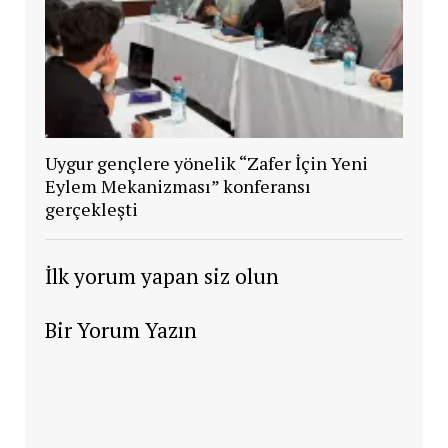
Uygur gençlere yönelik “Zafer İçin Yeni
Eylem Mekanizması” konferansı
gerçekleşti
İlk yorum yapan siz olun
Bir Yorum Yazın