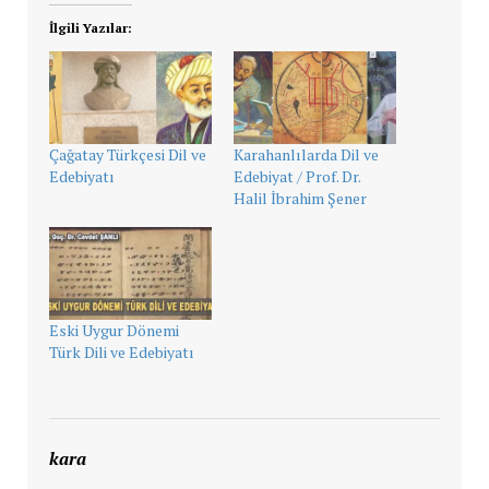
İlgili Yazılar:
Çağatay Türkçesi Dil ve
Karahanlılarda Dil ve
Edebiyatı
Edebiyat / Prof. Dr.
Halil İbrahim Şener
Eski Uygur Dönemi
Türk Dili ve Edebiyatı
kara