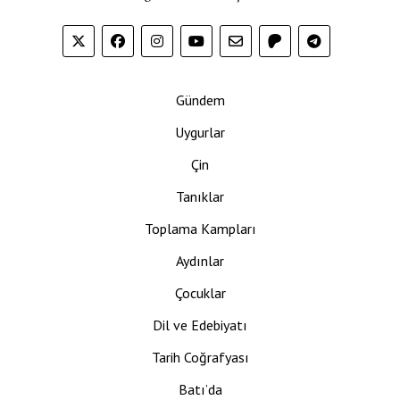
Gündem
Uygurlar
Çin
Tanıklar
Toplama Kampları
Aydınlar
Çocuklar
Dil ve Edebiyatı
Tarih Coğrafyası
Batı’da