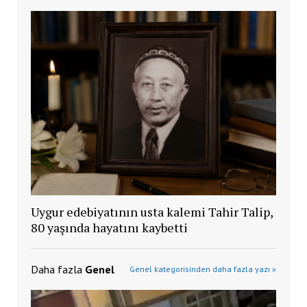
Uygur edebiyatının usta kalemi Tahir Talip,
80 yaşında hayatını kaybetti
Daha fazla
Genel
Genel kategorisinden daha fazla yazı »