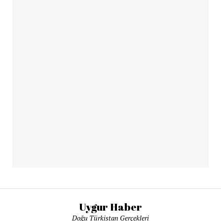
Uygur Haber
Doğu Türkistan Gerçekleri