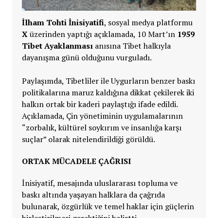
İlham Tohti İnisiyatifi
, sosyal medya platformu
X
üzerinden yaptığı açıklamada, 10 Mart’ın
1959
Tibet Ayaklanması
anısına Tibet halkıyla
dayanışma günü olduğunu vurguladı.
Paylaşımda, Tibetliler ile Uygurların benzer baskı
politikalarına maruz kaldığına dikkat çekilerek iki
halkın ortak bir kaderi paylaştığı ifade edildi.
Açıklamada, Çin yönetiminin uygulamalarının
“zorbalık, kültürel soykırım ve insanlığa karşı
suçlar” olarak nitelendirildiği görüldü.
ORTAK MÜCADELE ÇAĞRISI
İnisiyatif, mesajında uluslararası topluma ve
baskı altında yaşayan halklara da çağrıda
bulunarak, özgürlük ve temel haklar için güçlerin
birleştirilmesi gerektiğini belirtti.