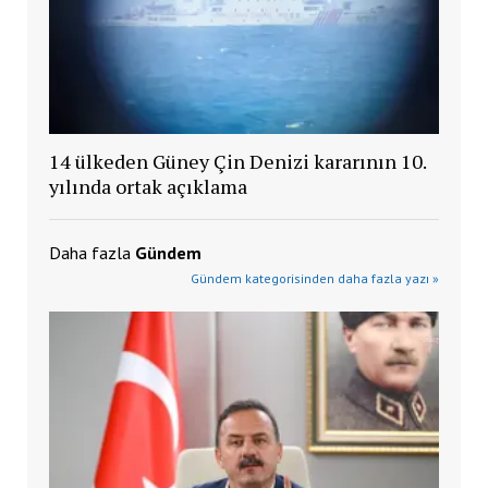
14 ülkeden Güney Çin Denizi kararının 10.
yılında ortak açıklama
Daha fazla
Gündem
Gündem kategorisinden daha fazla yazı »