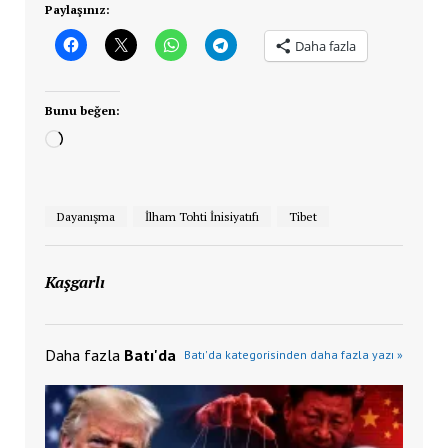
Paylaşınız:
Daha fazla
Bunu beğen:
Yükleniyor...
Dayanışma
İlham Tohti İnisiyatıfı
Tibet
Kaşgarlı
Daha fazla
Batı'da
Batı'da kategorisinden daha fazla yazı »