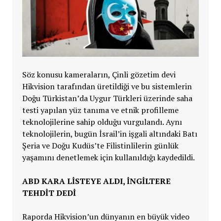
Söz konusu kameraların, Çinli gözetim devi
Hikvision tarafından üretildiği ve bu sistemlerin
Doğu Türkistan’da Uygur Türkleri üzerinde saha
testi yapılan yüz tanıma ve etnik profilleme
teknolojilerine sahip olduğu vurgulandı. Aynı
teknolojilerin, bugün İsrail’in işgali altındaki Batı
Şeria ve Doğu Kudüs’te Filistinlilerin günlük
yaşamını denetlemek için kullanıldığı kaydedildi.
ABD KARA LİSTEYE ALDI, İNGİLTERE
TEHDİT DEDİ
Raporda Hikvision’un dünyanın en büyük video