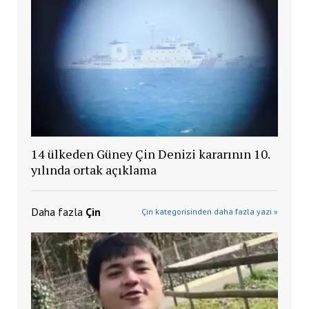
14 ülkeden Güney Çin Denizi kararının 10.
yılında ortak açıklama
Daha fazla
Çin
Çin kategorisinden daha fazla yazı »