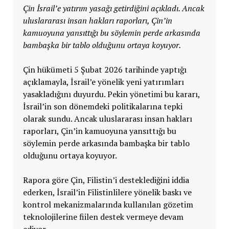
Çin İsrail’e yatırım yasağı getirdiğini açıkladı. Ancak
uluslararası insan hakları raporları, Çin’in
kamuoyuna yansıttığı bu söylemin perde arkasında
bambaşka bir tablo olduğunu ortaya koyuyor.
Çin hükümeti 5 Şubat 2026 tarihinde yaptığı
açıklamayla, İsrail’e yönelik yeni yatırımları
yasakladığını duyurdu. Pekin yönetimi bu kararı,
İsrail’in son dönemdeki politikalarına tepki
olarak sundu. Ancak uluslararası insan hakları
raporları, Çin’in kamuoyuna yansıttığı bu
söylemin perde arkasında bambaşka bir tablo
olduğunu ortaya koyuyor.
Rapora göre Çin, Filistin’i desteklediğini iddia
ederken, İsrail’in Filistinlilere yönelik baskı ve
kontrol mekanizmalarında kullanılan gözetim
teknolojilerine fiilen destek vermeye devam
ediyor.