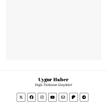
Uygur Haber
Doğu Türkistan Gerçekleri