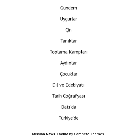
Gündem
Uygurlar
Çin
Tanıklar
Toplama Kampları
Aydınlar
Çocuklar
Dil ve Edebiyatı
Tarih Coğrafyası
Batı’da
Türkiye’de
Mission News Theme
by Compete Themes.