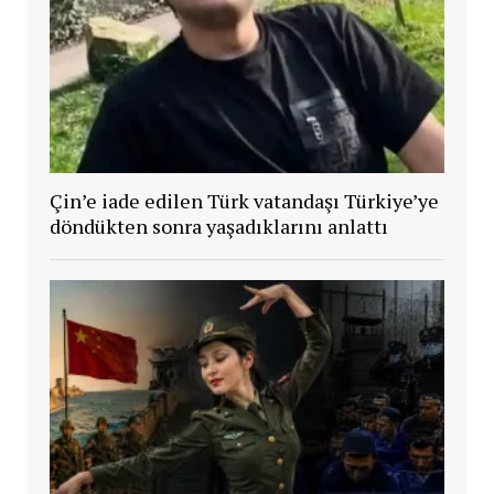
Çin’e iade edilen Türk vatandaşı Türkiye’ye
döndükten sonra yaşadıklarını anlattı