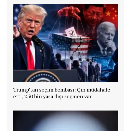
Trump’tan seçim bombası: Çin müdahale
etti, 250 bin yasa dışı seçmen var