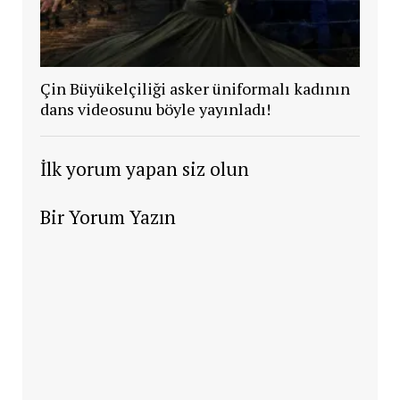
Çin Büyükelçiliği asker üniformalı kadının
dans videosunu böyle yayınladı!
İlk yorum yapan siz olun
Bir Yorum Yazın