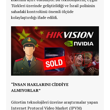
Türkleri üzerinde geliştirildiği ve İsrail polisinin
sahadaki kontrolünü önemli ölçüde
kolaylaştırdığı ifade edildi.
“İNSAN HAKLARINI CİDDİYE
ALMIYORLAR”
Gözetim teknolojileri üzerine araştırmalar yapan
Internet Protocol Video Market (IPVM)