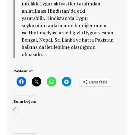
nitelikli Uygur aktivistler tarafından
anlatılması Hindistan’da etki
yaratabilir. Hindistan’da Uygur
soykırımını anlatmanın bir diğer önemi
ise Hint medyası aracılığıyla Uygur sesinin
Bengal, Nepal, Sri Lanka ve hatta Pakistan
halkına da iletilebilme olasılığının
olmasıdır.
Paylaşınız:
Daha fazla
Bunu beğen:
Yükleniyor...