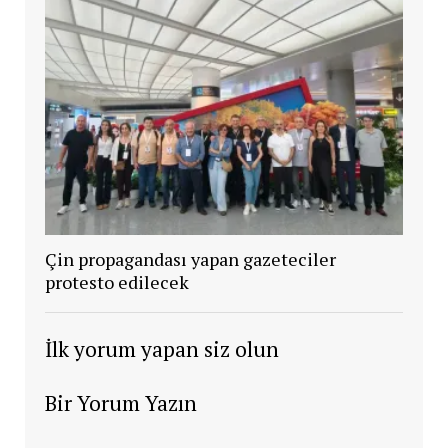
Çin propagandası yapan gazeteciler
protesto edilecek
İlk yorum yapan siz olun
Bir Yorum Yazın