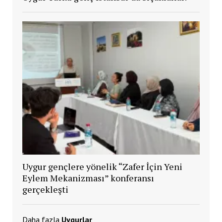
Uygur gençlere yönelik “Zafer İçin Yeni
Eylem Mekanizması” konferansı
gerçekleşti
Daha fazla
Uygurlar