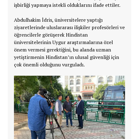
işbirliği yapmaya istekli olduklarını ifade ettiler.
Abdulhakim İdris, üniversitelere yaptığı
ziyaretlerinde uluslararası ilişkiler profesörleri ve
öğrencilerle görüşerek Hindistan
üniversitelerinin Uygur araştırmalarına özel
önem vermesi gerektiğini, bu alanda uzman
yetiştirmenin Hindistan’ın ulusal güvenliği için
çok önemli olduğunu vurguladı.