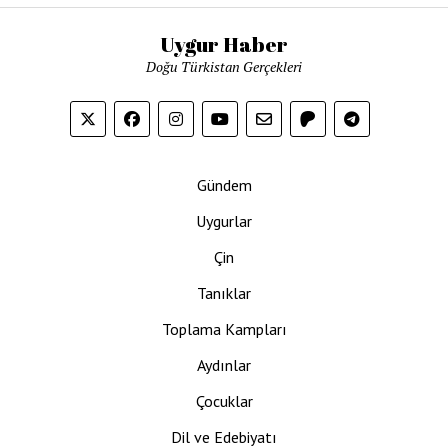
Uygur Haber
Doğu Türkistan Gerçekleri
Gündem
Uygurlar
Çin
Tanıklar
Toplama Kampları
Aydınlar
Çocuklar
Dil ve Edebiyatı