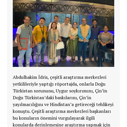
Abdulhakim İdris, çeşitli araştırma merkezleri
yetkilileriyle yaptığı röportajda, onlarla Doğu
Türkistan sorununu, Uygur soykırımını, Çin’in
Doğu Türkistan’daki baskılarını, Çin’in
yayılmacılığını ve Hindistan’a getireceği tehlikeyi
konuştu. Çeşitli araştırma merkezleri başkanları
bu konuların önemini vurgulayarak ilgili
konularda derinlemesine araştırma yapmak için