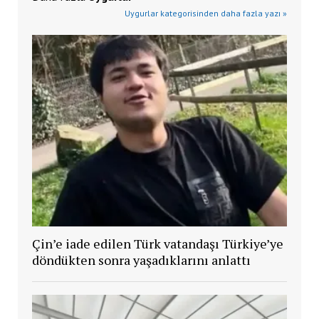
Uygurlar kategorisinden daha fazla yazı »
Çin’e iade edilen Türk vatandaşı Türkiye’ye
döndükten sonra yaşadıklarını anlattı