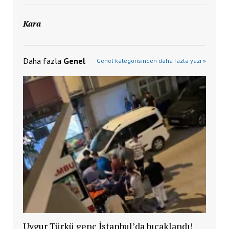
Kara
Daha fazla
Genel
Genel kategorisinden daha fazla yazı »
Uygur Türkü genç İstanbul’da bıçaklandı!