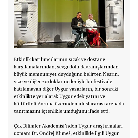
Etkinlik katılımcılarının sıcak ve dostane
karşılamalarından, sevgi dolu davranışlarından
büyük memnuniyet duyduğunu belirten Nesrin,
vize ve diğer zorluklar nedeniyle bu festivale
katılamayan diğer Uygur yazarların, bir sonraki
etkinlikte yer alarak Uygur edebiyatını ve
kültürünü Avrupa üzerinden uluslararası arenada
tanıtmasını içtenlikle umduğunu ifade etti.
Çek Bilimler Akademisi’nden Uygur araştırmaları
uzmanı Dr. Ondřej Klimeš, etkinlikle ilgili Uygur