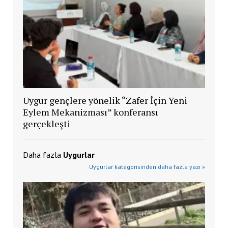
Uygur gençlere yönelik “Zafer İçin Yeni
Eylem Mekanizması” konferansı
gerçekleşti
Daha fazla
Uygurlar
Uygurlar kategorisinden daha fazla yazı »