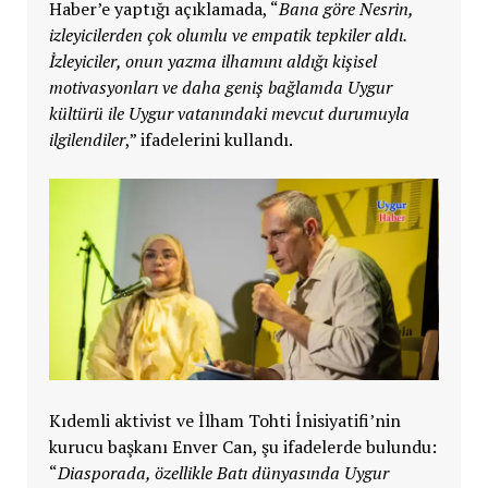
Haber’e yaptığı açıklamada, “
Bana göre Nesrin,
izleyicilerden çok olumlu ve empatik tepkiler aldı.
İzleyiciler, onun yazma ilhamını aldığı kişisel
motivasyonları ve daha geniş bağlamda Uygur
kültürü ile Uygur vatanındaki mevcut durumuyla
ilgilendiler
,” ifadelerini kullandı.
Kıdemli aktivist ve İlham Tohti İnisiyatifi’nin
kurucu başkanı Enver Can, şu ifadelerde bulundu:
“
Diasporada, özellikle Batı dünyasında Uygur