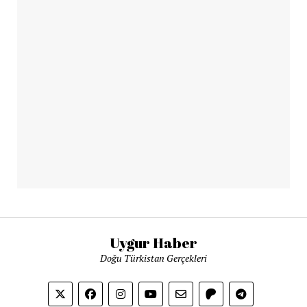
Uygur Haber
Doğu Türkistan Gerçekleri