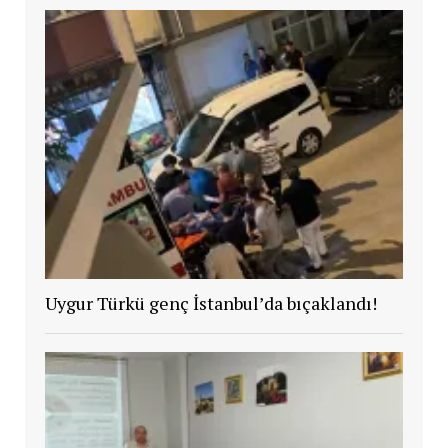
Uygur Türkü genç İstanbul’da bıçaklandı!