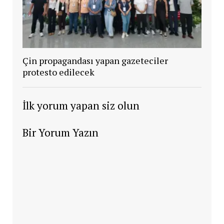
Çin propagandası yapan gazeteciler
protesto edilecek
İlk yorum yapan siz olun
Bir Yorum Yazın