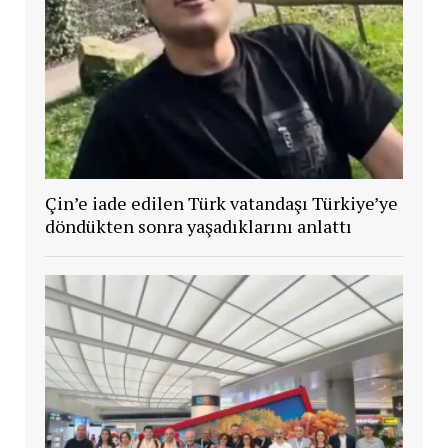
Çin’e iade edilen Türk vatandaşı Türkiye’ye
döndükten sonra yaşadıklarını anlattı