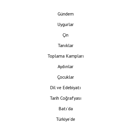
Gündem
Uygurlar
Çin
Tanıklar
Toplama Kampları
Aydınlar
Çocuklar
Dil ve Edebiyatı
Tarih Coğrafyası
Batı’da
Türkiye’de