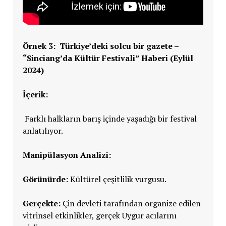
Örnek 3: Türkiye’deki solcu bir gazete –
“Sinciang’da Kültür Festivali” Haberi (Eylül
2024)
İçerik:
Farklı halkların barış içinde yaşadığı bir festival
anlatılıyor.
Manipülasyon Analizi:
Görünürde:
Kültürel çeşitlilik vurgusu.
Gerçekte:
Çin devleti tarafından organize edilen
vitrinsel etkinlikler, gerçek Uygur acılarını