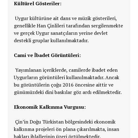
Kültürel Gösteriler:
Uygur kültürüne ait dans ve müzik gösterileri,
genellikle Han Çinlileri tarafından sergilenmekte
ve gerçek Uygur sanatçıların yerine devlet
destekli gruplar kullanılmaktadır.
Cami ve İbadet Görüntüleri:
Yayımlanan içeriklerde, camilerde ibadet eden
Uygurların görüntüleri kullanılmaktadır. Ancak
bu görüntülerin çoğu 2016 öncesine aittir ve
günümüzdeki dini baskılar göz ardı edilmektedir.
Ekonomik Kalkınma Vurgusu:
Çin’in Doğu Türkistan bölgesindeki ekonomik
kalkınma projeleri ön plana çıkarılmakta, insan
hakları ihlallerinin üzeri örtülmektedir.