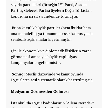
sayıda parti lideri (örneğin İYİ Parti, Saadet
Partisi, Gelecek Partisi üyeleri) Doğu Türkistan
konusunu ısrarla gündemde tutmuştur.
Buna karşılık büyük partiler (hem iktidar hem
ana muhalefet) ya tamamen sessiz kalmış ya da
sembolik açıklamalarla yetinmiştir.
Çin ile ekonomik ve diplomatik ilişkilerin zarar
görmemesi amacıyla büyük çaplı siyasi
kampanyalar engellenmiştir.
Sonuç:
Meclis düzeyinde ve kamuoyunda
Uygurların sesi sistematik olarak bastırılmıştır.
Medyanın Görmezden Gelmesi
İstanbul’da Uygur kadınlarının “Ailem Nerede?”