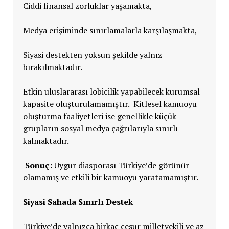
Ciddi finansal zorluklar yaşamakta,
Medya erişiminde sınırlamalarla karşılaşmakta,
Siyasi destekten yoksun şekilde yalnız
bırakılmaktadır.
Etkin uluslararası lobicilik yapabilecek kurumsal
kapasite oluşturulamamıştır. Kitlesel kamuoyu
oluşturma faaliyetleri ise genellikle küçük
grupların sosyal medya çağrılarıyla sınırlı
kalmaktadır.
Sonuç:
Uygur diasporası Türkiye’de görünür
olamamış ve etkili bir kamuoyu yaratamamıştır.
Siyasi Sahada Sınırlı Destek
Türkiye’de yalnızca birkaç cesur milletvekili ve az