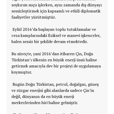
soykırım suçu işlerken, aynı zamanda dış dünyayı
sessizleştirmek için kapsamlı ve etkili diplomatik
faaliyetler yürütmüştür.
Eylül 2016’da başlayan toplu tutuklamalar ve
ceza kamplarındaki fiziksel ve manevi işkenceler,
halen sessiz bir şekilde devam etmektedir.
Bu süreçte, yani 2016’dan itibaren Çin, Doğu
Türkistan’ı ülkenin en büyük enerji üssü haline
getirmek amacıyla dev bir projeyi de uygulamaya
koymuştur.
Bugün Doğu Türkistan, petrol, doğalgaz, güneş
ve rüzgar enerjisi gibi alanlarda sadece Çin’in
değil, dünyanın da en büyük enerji
merkezlerinden biri haline gelmiştir.