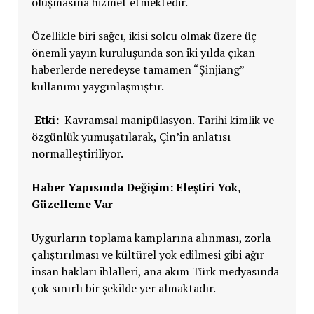
oluşmasına hizmet etmektedir.
Özellikle biri sağcı, ikisi solcu olmak üzere üç
önemli yayın kuruluşunda son iki yılda çıkan
haberlerde neredeyse tamamen “Şinjiang”
kullanımı yaygınlaşmıştır.
Etki:
Kavramsal manipülasyon. Tarihi kimlik ve
özgünlük yumuşatılarak, Çin’in anlatısı
normalleştiriliyor.
Haber Yapısında Değişim: Eleştiri Yok,
Güzelleme Var
Uygurların toplama kamplarına alınması, zorla
çalıştırılması ve kültürel yok edilmesi gibi ağır
insan hakları ihlalleri, ana akım Türk medyasında
çok sınırlı bir şekilde yer almaktadır.