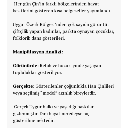
Her gün Çin’in farklı bölgelerinden hayat
kesitlerini gösteren kısa belgeseller yayımlandı.
Uygur Özerk Bölgesi’nden çok sayıda görüntü:
çiftçilik yapan kadınlar, parkta oynayan çocuklar,
folklorik dans gösterileri.
Manipülasyon Analizi:
Görünürde:
Refah ve huzur içinde yaşayan
topluluklar gösteriliyor.
Gerçekte:
Gösterilenler çoğunlukla Han Çinlileri
veya seçilmiş “model” azınlık bireylerdir.
Gerçek Uygur halkı ve yaşadığı baskılar
gizlenmiştir. Dini hayat neredeyse hiç
gösterilmemektedir.