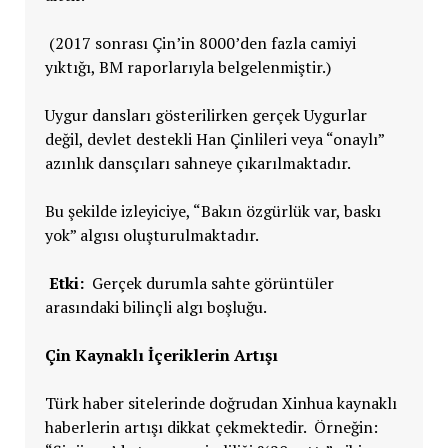
(2017 sonrası Çin’in 8000’den fazla camiyi
yıktığı, BM raporlarıyla belgelenmiştir.)
Uygur dansları gösterilirken gerçek Uygurlar
değil, devlet destekli Han Çinlileri veya “onaylı”
azınlık dansçıları sahneye çıkarılmaktadır.
Bu şekilde izleyiciye, “Bakın özgürlük var, baskı
yok” algısı oluşturulmaktadır.
Etki:
Gerçek durumla sahte görüntüler
arasındaki bilinçli algı boşluğu.
Çin Kaynaklı İçeriklerin Artışı
Türk haber sitelerinde doğrudan Xinhua kaynaklı
haberlerin artışı dikkat çekmektedir. Örneğin: