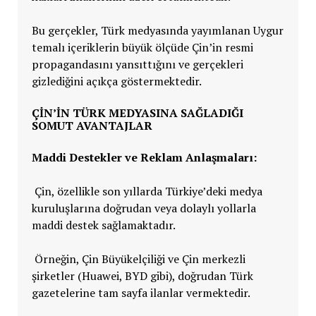
Bu gerçekler, Türk medyasında yayımlanan Uygur
temalı içeriklerin büyük ölçüde Çin’in resmi
propagandasını yansıttığını ve gerçekleri
gizlediğini açıkça göstermektedir.
ÇIN’IN TÜRK MEDYASINA SAĞLADIĞI
SOMUT AVANTAJLAR
Maddi Destekler ve Reklam Anlaşmaları:
Çin, özellikle son yıllarda Türkiye’deki medya
kuruluşlarına doğrudan veya dolaylı yollarla
maddi destek sağlamaktadır.
Örneğin, Çin Büyükelçiliği ve Çin merkezli
şirketler (Huawei, BYD gibi), doğrudan Türk
gazetelerine tam sayfa ilanlar vermektedir.