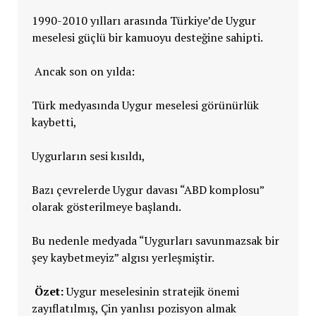
1990-2010 yılları arasında Türkiye’de Uygur
meselesi güçlü bir kamuoyu desteğine sahipti.
Ancak son on yılda:
Türk medyasında Uygur meselesi görünürlük
kaybetti,
Uygurların sesi kısıldı,
Bazı çevrelerde Uygur davası “ABD komplosu”
olarak gösterilmeye başlandı.
Bu nedenle medyada “Uygurları savunmazsak bir
şey kaybetmeyiz” algısı yerleşmiştir.
Özet:
Uygur meselesinin stratejik önemi
zayıflatılmış, Çin yanlısı pozisyon almak