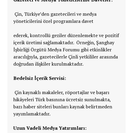
Çin, Türkiye’den gazetecileri ve medya
yöneticilerini özel programlara davet
ederek, kontrollü geziler düzenlemekte ve pozitif
içerik üretimi sağlamaktadır. Örneğin, Şanghay
İşbirliği Örgütü Medya Forumu gibi etkinlikler
aracılığıyla, gazetecilerle Çinli yetkililer arasında
doğrudan ilişkiler kurulmaktadır.
Bedelsiz İçerik Servisi:
Çin kaynaklı makaleler, röportajlar ve başarı
hikâyeleri Türk basınına ücretsiz sunulmakta,
bazı haber siteleri bunları kaynak belirtmeden
yayımlamaktadır.
Uzun Vadeli Medya Yatırımları: