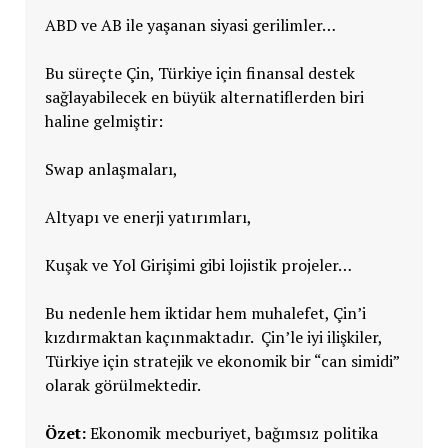
ABD ve AB ile yaşanan siyasi gerilimler…
Bu süreçte Çin, Türkiye için finansal destek
sağlayabilecek en büyük alternatiflerden biri
haline gelmiştir:
Swap anlaşmaları,
Altyapı ve enerji yatırımları,
Kuşak ve Yol Girişimi gibi lojistik projeler…
Bu nedenle hem iktidar hem muhalefet, Çin’i
kızdırmaktan kaçınmaktadır. Çin’le iyi ilişkiler,
Türkiye için stratejik ve ekonomik bir “can simidi”
olarak görülmektedir.
Özet:
Ekonomik mecburiyet, bağımsız politika