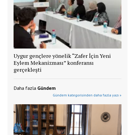
Uygur gençlere yönelik “Zafer İçin Yeni
Eylem Mekanizması” konferansı
gerçekleşti
Daha fazla
Gündem
Gündem kategorisinden daha fazla yazı »