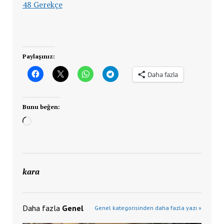
48 Gerekçe
Paylaşınız:
Daha fazla
Bunu beğen:
Yükleniyor...
kara
Daha fazla
Genel
Genel kategorisinden daha fazla yazı »