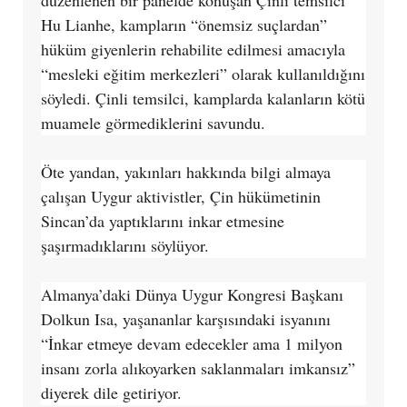
Hu Lianhe, kampların “önemsiz suçlardan”
hüküm giyenlerin rehabilite edilmesi amacıyla
“mesleki eğitim merkezleri” olarak kullanıldığını
söyledi. Çinli temsilci, kamplarda kalanların kötü
muamele görmediklerini savundu.
Öte yandan, yakınları hakkında bilgi almaya
çalışan Uygur aktivistler, Çin hükümetinin
Sincan’da yaptıklarını inkar etmesine
şaşırmadıklarını söylüyor.
Almanya’daki Dünya Uygur Kongresi Başkanı
Dolkun Isa, yaşananlar karşısındaki isyanını
“İnkar etmeye devam edecekler ama 1 milyon
insanı zorla alıkoyarken saklanmaları imkansız”
diyerek dile getiriyor.