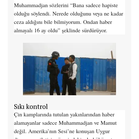
Muhammadjan sözlerini “Bana sadece hapiste
olduğu söylendi. Nerede olduğunu veya ne kadar
ceza aldığını bile bilmiyorum. Ondan haber
almayalı 16 ay oldu” şeklinde sürdürüyor.
Sıkı kontrol
Çin kamplarında tutulan yakınlarından haber
alamayanlar sadece Muhammadjan ve Mamut
değil. Amerika’nın Sesi’ne konuşan Uygur