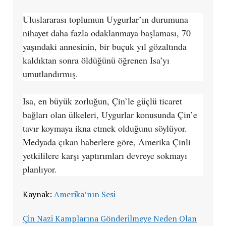
Uluslararası toplumun Uygurlar’ın durumuna
nihayet daha fazla odaklanmaya başlaması, 70
yaşındaki annesinin, bir buçuk yıl gözaltında
kaldıktan sonra öldüğünü öğrenen Isa’yı
umutlandırmış.
Isa, en büyük zorluğun, Çin’le güçlü ticaret
bağları olan ülkeleri, Uygurlar konusunda Çin’e
tavır koymaya ikna etmek olduğunu söylüyor.
Medyada çıkan haberlere göre, Amerika Çinli
yetkililere karşı yaptırımları devreye sokmayı
planlıyor.
Kaynak:
Amerika’nın Sesi
Çin Nazi Kamplarına Gönderilmeye Neden Olan