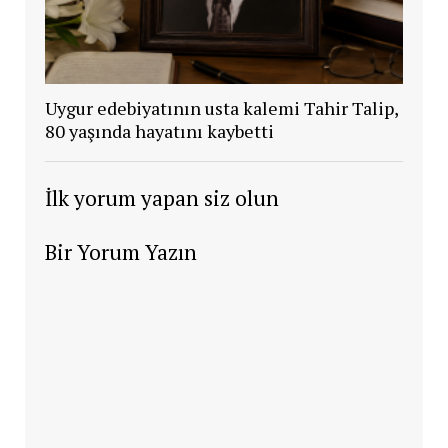
Uygur edebiyatının usta kalemi Tahir Talip,
80 yaşında hayatını kaybetti
İlk yorum yapan siz olun
Bir Yorum Yazın