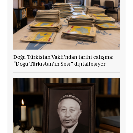
Doğu Türkistan Vakfı’ndan tarihi çalışma:
“Doğu Türkistan’ın Sesi” dijitalleşiyor