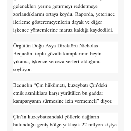
gelenekleri yerine getirmeyi reddetmeye
zorlandıklarını ortaya koydu. Raporda, yeterince
ilerleme gösteremeyenlerin dayak ve diğer
işkence yöntemlerine maruz kaldığı kaydedildi.
Örgütün Doğu Asya Direktörü Nicholas
Bequelin, toplu gözaltı kamplarının beyin
yıkama, işkence ve ceza yerleri olduğunu
söylüyor.
Bequelin “Çin hükümeti, kuzeybatı Çin’deki
etnik azınlıklara karşı yürütülen bu gaddar
kampanyanın sürmesine izin vermemeli” diyor.
Çin’in kuzeybatısındaki çöllerle dağların
bulunduğu geniş bölge yaklaşık 22 milyon kişiye