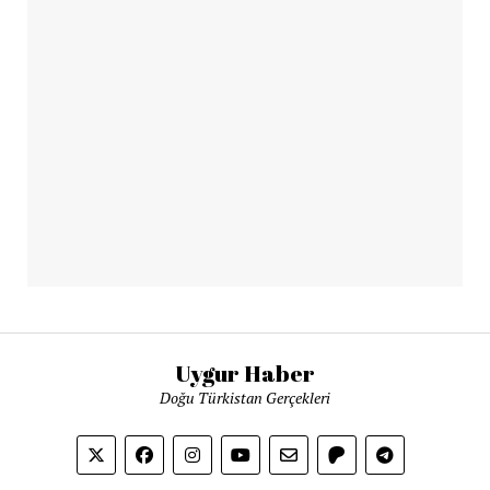
Uygur Haber
Doğu Türkistan Gerçekleri