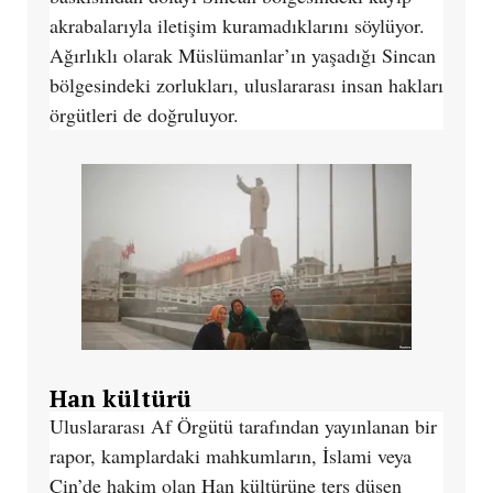
akrabalarıyla iletişim kuramadıklarını söylüyor.
Ağırlıklı olarak Müslümanlar’ın yaşadığı Sincan
bölgesindeki zorlukları, uluslararası insan hakları
örgütleri de doğruluyor.
Han kültürü
Uluslararası Af Örgütü tarafından yayınlanan bir
rapor, kamplardaki mahkumların, İslami veya
Çin’de hakim olan Han kültürüne ters düşen