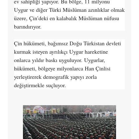
ev sahipliği yapıyor. Bu bölge, 11 milyonu
Uygur ve diğer Türki Müslüman azınlıklar olmak
üzere, Çin’deki en kalabalık Müslüman nüfusu
barındırıyor.
Çin hükümeti, bağımsız Doğu Türkistan devleti
kurmak isteyen ayrılıkçı Uygur hareketine
onlarca yıldır baskı uyguluyor. Uygurlar,
hükümeti, bölgeye milyonlarca Han Çinlisi
yerleştirerek demografik yapıyı zorla
değiştirmekle suçluyor.