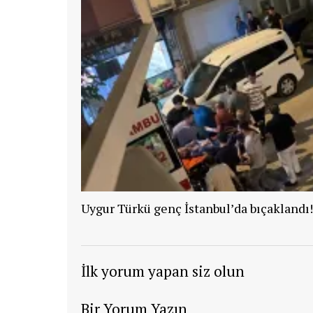
Uygur Türkü genç İstanbul’da bıçaklandı!
İlk yorum yapan siz olun
Bir Yorum Yazın