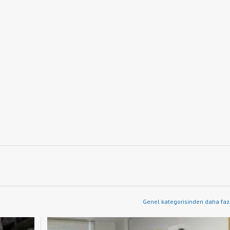
Genel kategorisinden daha fazl