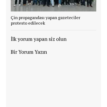
Çin propagandası yapan gazeteciler
protesto edilecek
İlk yorum yapan siz olun
Bir Yorum Yazın