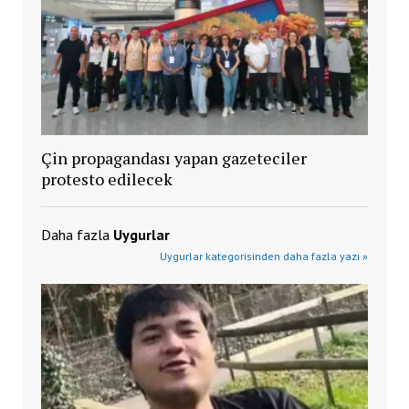
Çin propagandası yapan gazeteciler
protesto edilecek
Daha fazla
Uygurlar
Uygurlar kategorisinden daha fazla yazı »