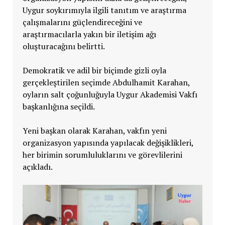
Uygur soykırımıyla ilgili tanıtım ve araştırma
çalışmalarını güçlendireceğini ve
araştırmacılarla yakın bir iletişim ağı
oluşturacağını belirtti.
Demokratik ve adil bir biçimde gizli oyla
gerçekleştirilen seçimde Abdulhamit Karahan,
oyların salt çoğunluğuyla Uygur Akademisi Vakfı
başkanlığına seçildi.
Yeni başkan olarak Karahan, vakfın yeni
organizasyon yapısında yapılacak değişiklikleri,
her birimin sorumluluklarını ve görevlilerini
açıkladı.