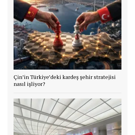
Çin’in Türkiye’deki kardeş şehir stratejisi
nasıl işliyor?