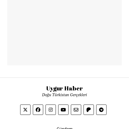
Uygur Haber
Doğu Türkistan Gerçekleri
Gündem