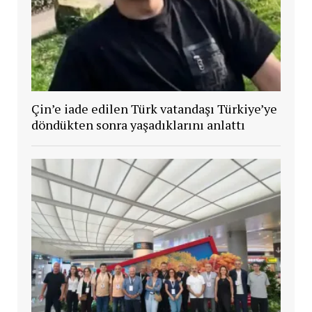
Çin’e iade edilen Türk vatandaşı Türkiye’ye
döndükten sonra yaşadıklarını anlattı