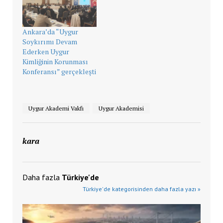
Ankara’da “Uygur
Soykırımı Devam
Ederken Uygur
Kimliğinin Korunması
Konferansı” gerçekleşti
Uygur Akademi Vakfı
Uygur Akademisi
kara
Daha fazla
Türkiye'de
Türkiye'de kategorisinden daha fazla yazı »