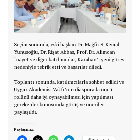
Seçim sonunda, eski başkan Dr. Mağfiret Kemal
Yunusoğlu, Dr. Rişat Abbas, Prof. Dr. Alimcan
İnayet ve diğer katılımcılar, Karahan’ı yeni görevi
nedeniyle tebrik etti ve başarılar diledi.
Toplantı sonunda, katılımcılarla sohbet edildi ve
Uygur Akademisi Vakfı’nın diasporada öncü
rolünü daha iyi oynayabilmesi için yapılması
gerekenler konusunda görüş ve öneriler
paylaşıldı.
Paylaşınız: