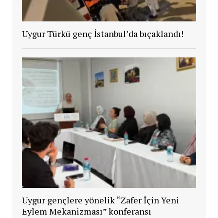
Uygur Türkü genç İstanbul’da bıçaklandı!
Uygur gençlere yönelik “Zafer İçin Yeni
Eylem Mekanizması” konferansı