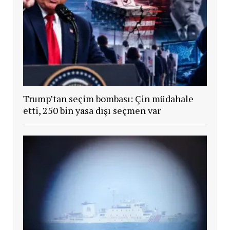
Trump’tan seçim bombası: Çin müdahale
etti, 250 bin yasa dışı seçmen var