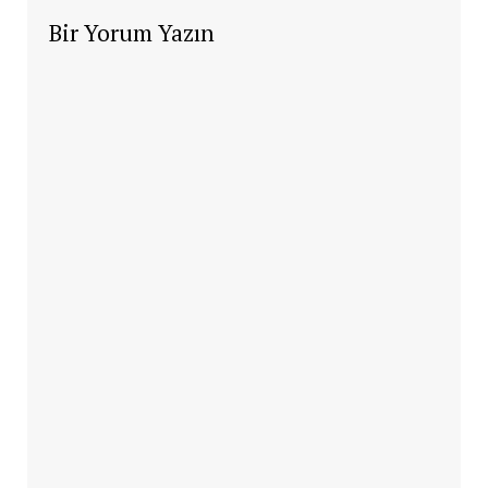
Bir Yorum Yazın