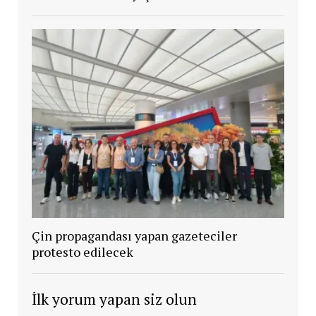
Çin propagandası yapan gazeteciler
protesto edilecek
İlk yorum yapan siz olun