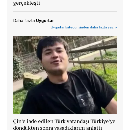
gerçekleşti
Daha fazla
Uygurlar
Uygurlar kategorisinden daha fazla yazı »
Çin’e iade edilen Türk vatandaşı Türkiye’ye
döndükten sonra yaşadıklarını anlattı