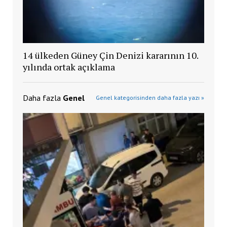
14 ülkeden Güney Çin Denizi kararının 10.
yılında ortak açıklama
Daha fazla
Genel
Genel kategorisinden daha fazla yazı »