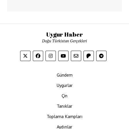
Uygur Haber
Doğu Türkistan Gerçekleri
Gündem
Uygurlar
Çin
Tanıklar
Toplama Kampları
Aydınlar