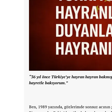
“36 yıl önce Türkiye’ye hayran hayran bakmış
hayretle bakıyorum.”
Ben, 1989 yazında, gözlerimde sonsuz acının 