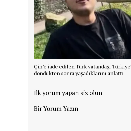
Çin’e iade edilen Türk vatandaşı Türkiye
döndükten sonra yaşadıklarını anlattı
İlk yorum yapan siz olun
Bir Yorum Yazın