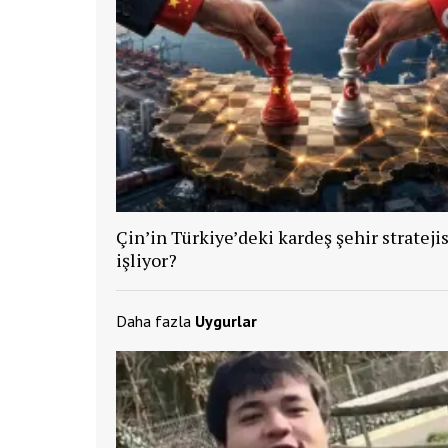
Çin’in Türkiye’deki kardeş şehir stratejis
işliyor?
Daha fazla
Uygurlar