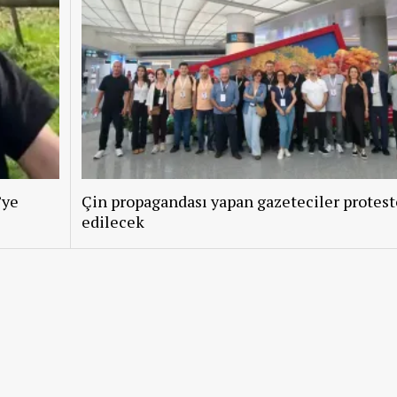
’ye
Çin propagandası yapan gazeteciler protest
edilecek