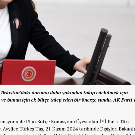
Türkistan’daki durumu daha yakından takip edebilmek için
ve bunun için ek bütçe talep eden bir önerge sundu. AK Parti 
misyonu ile Plan Bütçe Komisyonu Üyesi olan İYİ Parti Türk
. Ayyüce Türkeş Taş, 21 Kasım 2024 tarihinde Dışişleri Bakanlı