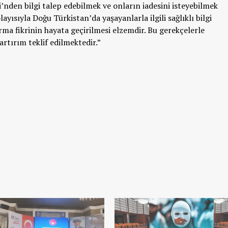
’nden bilgi talep edebilmek ve onların iadesini isteyebilmek
ayısıyla Doğu Türkistan’da yaşayanlarla ilgili sağlıklı bilgi
ma fikrinin hayata geçirilmesi elzemdir. Bu gerekçelerle
artırım teklif edilmektedir.”