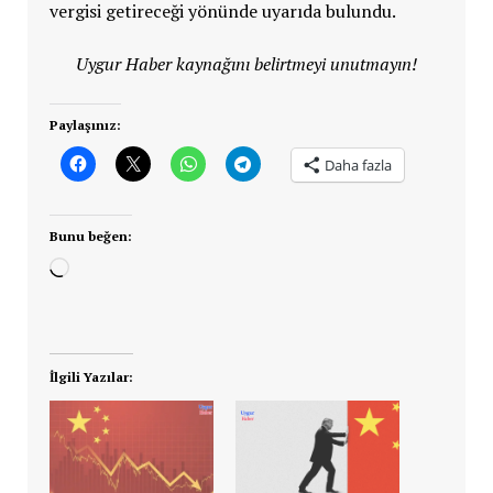
vergisi getireceği yönünde uyarıda bulundu.
Uygur Haber kaynağını belirtmeyi unutmayın!
Paylaşınız:
Daha fazla
Bunu beğen:
Yükleniyor...
İlgili Yazılar: