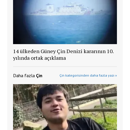
14 ülkeden Güney Çin Denizi kararının 10.
yılında ortak açıklama
Daha fazla
Çin
Çin kategorisinden daha fazla yazı »