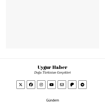
Uygur Haber
Doğu Türkistan Gerçekleri
Gündem