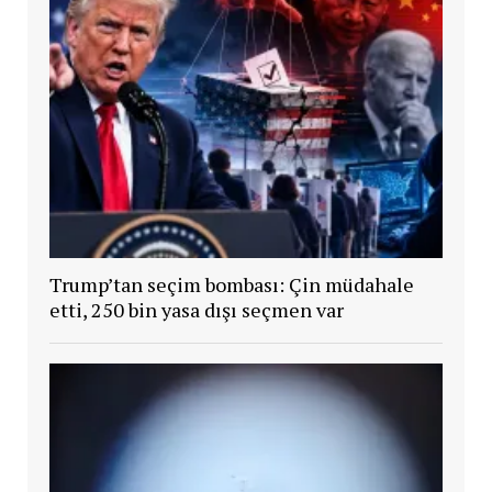
Trump’tan seçim bombası: Çin müdahale
etti, 250 bin yasa dışı seçmen var