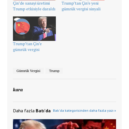
Çin’de sanayi üretimi
Trump’tan Çin’e yeni
Trump etkisiyle daraldı
gümrük vergisi sinyali
Trump’tan Çin’e
gümrük vergisi
Gümrük Vergisi
Trump
kara
Daha fazla
Batı'da
Batı'da kategorisinden daha fazla yazı »