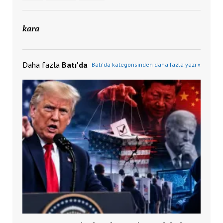
kara
Daha fazla
Batı'da
Batı'da kategorisinden daha fazla yazı »