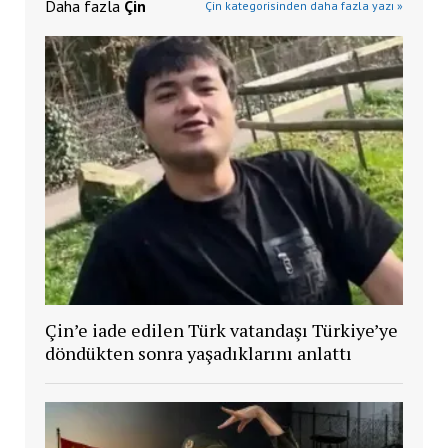
Daha fazla
Çin
Çin kategorisinden daha fazla yazı »
Çin’e iade edilen Türk vatandaşı Türkiye’ye
döndükten sonra yaşadıklarını anlattı