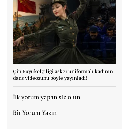
Çin Büyükelçiliği asker üniformalı kadının
dans videosunu böyle yayınladı!
İlk yorum yapan siz olun
Bir Yorum Yazın