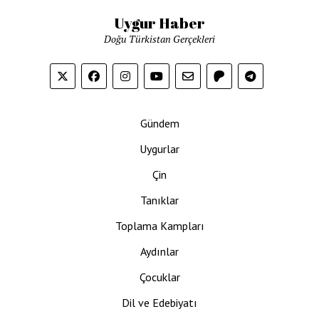
Uygur Haber
Doğu Türkistan Gerçekleri
Gündem
Uygurlar
Çin
Tanıklar
Toplama Kampları
Aydınlar
Çocuklar
Dil ve Edebiyatı