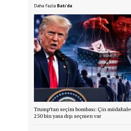
Daha fazla
Batı'da
Trump’tan seçim bombası: Çin müdahale 
250 bin yasa dışı seçmen var