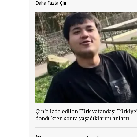
Daha fazla
Çin
Çin’e iade edilen Türk vatandaşı Türkiye
döndükten sonra yaşadıklarını anlattı